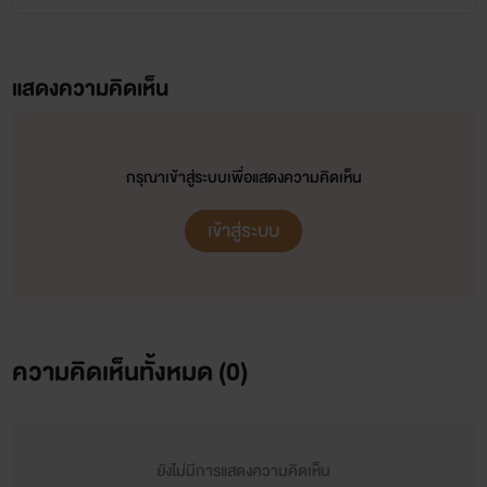
แสดงความคิดเห็น
กรุณาเข้าสู่ระบบเพื่อแสดงความคิดเห็น
เข้าสู่ระบบ
ความคิดเห็นทั้งหมด (
0
)
ยังไม่มีการแสดงความคิดเห็น