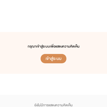
กรุณาเข้าสู่ระบบเพื่อแสดงความคิดเห็น
เข้าสู่ระบบ
ยังไม่มีการแสดงความคิดเห็น