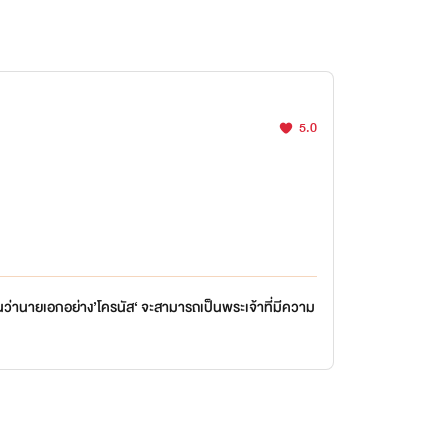
5.0
ยกันว่านายเอกอย่าง’โครนัส‘ จะสามารถเป็นพระเจ้าที่มีความ