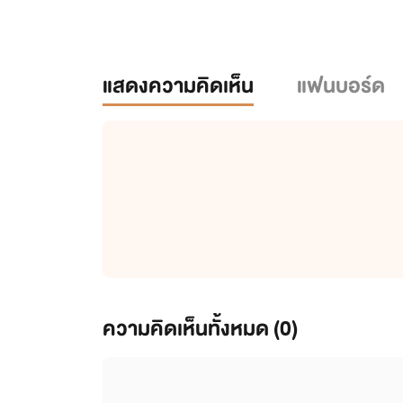
แสดงความคิดเห็น
แฟนบอร์ด
ความคิดเห็นทั้งหมด (
0
)