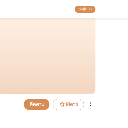
เข้าสู่ระบบ
ติดตาม
ให้ดาว