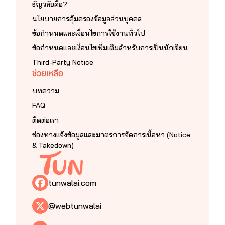
ธัญวลัยคือ?
นโยบายการคุ้มครองข้อมูลส่วนบุคคล
ข้อกำหนดและเงื่อนไขการใช้งานทั่วไป
ข้อกำหนดและเงื่อนไขเพิ่มเติมสำหรับการเป็นนักเขียน
Third-Party Notice
ช่วยเหลือ
บทความ
FAQ
ติดต่อเรา
ช่องทางแจ้งข้อมูลและมาตรการจัดการเนื้อหา (Notice
& Takedown)
tunwalai.com
@webtunwalai