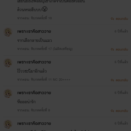
เฮียนี้ยังไงพอผญเข้าใกล้จําเป็นต้องตัวอ่อน
ด้วนหรอฮึบบบ😤
จากตอน: จับกดครั้งที่ 18
ตอบกลับ
เพราะเราคือสาววาย
6 ปีที่แล้ว
จากเสือกลายเป็นแมว
จากตอน: จับกดครั้งที่ 17 (ไม่ติดเหรียญ)
ตอบกลับ
เพราะเราคือสาววาย
6 ปีที่แล้ว
โว็ววชะนีมาอีกแล้ว
จากตอน: จับกดครั้งที่ 11 NC 20++++
ตอบกลับ
เพราะเราคือสาววาย
6 ปีที่แล้ว
หือออน่ารัก
จากตอน: จับกดครั้งที่ 8
ตอบกลับ
เพราะเราคือสาววาย
6 ปีที่แล้ว