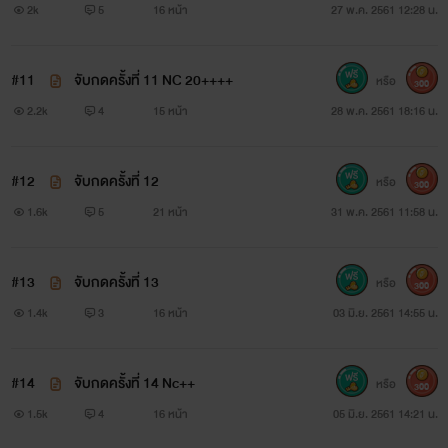
2k
5
16 หน้า
27 พ.ค. 2561 12:28 น.
#11
จับกดครั้งที่ 11 NC 20++++
หรือ
300
2.2k
4
15 หน้า
28 พ.ค. 2561 18:16 น.
#12
จับกดครั้งที่ 12
หรือ
300
1.6k
5
21 หน้า
31 พ.ค. 2561 11:58 น.
#13
จับกดครั้งที่ 13
หรือ
300
1.4k
3
16 หน้า
03 มิ.ย. 2561 14:55 น.
#14
จับกดครั้งที่ 14 Nc++
หรือ
300
1.5k
4
16 หน้า
05 มิ.ย. 2561 14:21 น.