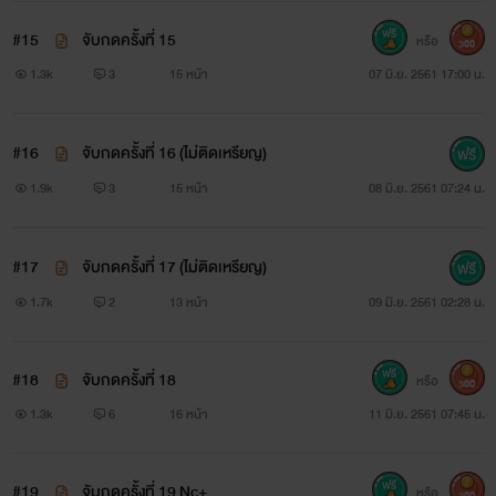
#15
จับกดครั้งที่ 15
หรือ
300
1.3k
3
15 หน้า
07 มิ.ย. 2561 17:00 น.
#16
จับกดครั้งที่ 16 (ไม่ติดเหรียญ)
1.9k
3
15 หน้า
08 มิ.ย. 2561 07:24 น.
#17
จับกดครั้งที่ 17 (ไม่ติดเหรียญ)
1.7k
2
13 หน้า
09 มิ.ย. 2561 02:28 น.
#18
จับกดครั้งที่ 18
หรือ
300
1.3k
6
16 หน้า
11 มิ.ย. 2561 07:45 น.
#19
จับกดครั้งที่ 19 Nc+
หรือ
300