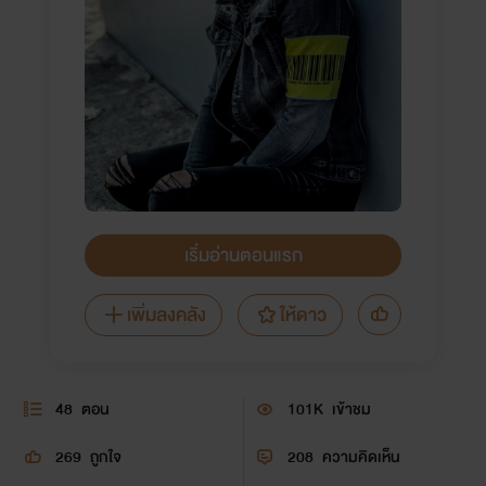
เริ่มอ่านตอนแรก
เพิ่มลงคลัง
ให้ดาว
48
ตอน
101K
เข้าชม
269
ถูกใจ
208
ความคิดเห็น