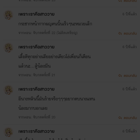
ตอบกลับ
เพราะเราคือสาววาย
6 ปีที่แล้ว
กระชากหน้ากากผญคนนั้นเร็วๆนะหมวยเล็ก
จากตอน: จับกดครั้งที่ 22 (ไม่ติดเหรียญ)
ตอบกลับ
เพราะเราคือสาววาย
6 ปีที่แล้ว
เสื้อดีทุกอย่างเสียอย่างเดียวโง่เพื่อนก็เตือน
แล้วนะ...สู้น้องมีน
จากตอน: จับกดครั้งที่ 21
ตอบกลับ
เพราะเราคือสาววาย
6 ปีที่แล้ว
อีนางหลินนี้มันร้ายจริงๆๆๆอยากตบนางแทน
น้องมากบอกเลย
จากตอน: จับกดครั้งที่ 20
ตอบกลับ
เพราะเราคือสาววาย
6 ปีที่แล้ว