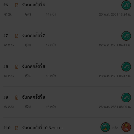
#6
จับกดครั้งที่ 6
2k
3
14 หน้า
20 พ.ค. 2561 13:24 น.
#7
จับกดครั้งที่ 7
2.1k
3
17 หน้า
22 พ.ค. 2561 04:41 น.
#8
จับกดครั้งที่ 8
2.1k
5
18 หน้า
23 พ.ค. 2561 05:47 น.
#9
จับกดครั้งที่ 9
2.5k
3
16 หน้า
25 พ.ค. 2561 08:09 น.
#10
จับกดครั้งที่ 10 Nc++++
หรือ
300