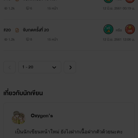
1.2k
6
15 หน้า
12 มิ.ย. 2561 00:19 น.
#20
จับกดครั้งที่ 20
หรือ
300
1.2k
8
15 หน้า
12 มิ.ย. 2561 12:06 น.
เกี่ยวกับนักเขียน
Oxygen's
เป็นนักเขียนหน้าใหม่ ยังไงฝากเนื้อฝากตัวด้วยนะคะ