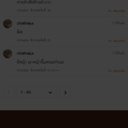
งานเข้าเฮียอีกแล้วววว
จากตอน: จับกดครั้งที่ 36
ตอบกลับ
chathaiya
7 ปีที่แล้ว
ดีค่ะ
จากตอน: จับกดครั้งที่ 23
ตอบกลับ
chathaiya
7 ปีที่แล้ว
อีหญ้า เอาหญ้านี้แทนละกันนะ
จากตอน: จับกดครั้งที่ 14 Nc++
ตอบกลับ