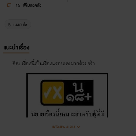
15
เพิ่มลงคลัง
แมงคันโซ่
แนะนำเรื่อง
ดีค่ะ เรื่องนี้เป็นเรื่องแรกนะคะฝากด้วยจร้า
แสดงเพิ่มเติม