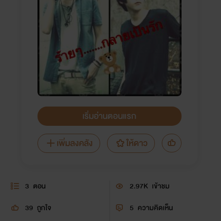
เริ่มอ่านตอนแรก
เพิ่มลงคลัง
ให้ดาว
3
ตอน
2.97K
เข้าชม
39
ถูกใจ
5
ความคิดเห็น