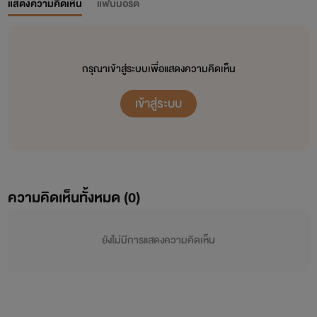
แสดงความคิดเห็น
แฟนบอร์ด
กรุณาเข้าสู่ระบบเพื่อแสดงความคิดเห็น
เข้าสู่ระบบ
ความคิดเห็นทั้งหมด (
0
)
ยังไม่มีการแสดงความคิดเห็น