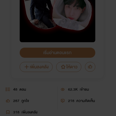
เริ่มอ่านตอนแรก
เพิ่มลงคลัง
ให้ดาว
48
ตอน
62.3K
เข้าชม
287
ถูกใจ
218
ความคิดเห็น
318
เพิ่มลงคลัง