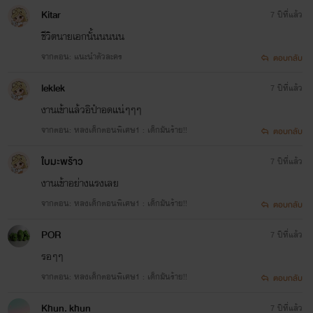
Kitar
7 ปีที่แล้ว
ชีวิตนายเอกนั้นนนนน
จากตอน: แนะนำตัวละคร
ตอบกลับ
leklek
7 ปีที่แล้ว
งานเข้าแล้วอิป๋าอดแน่ๆๆๆ
จากตอน: หลงเด็กตอนพิเศษ1 : เด็กมันร้าย!!
ตอบกลับ
ใบมะพร้าว
7 ปีที่แล้ว
งานเข้าอย่างแรงเลย
จากตอน: หลงเด็กตอนพิเศษ1 : เด็กมันร้าย!!
ตอบกลับ
POR
7 ปีที่แล้ว
รอๆๆ
จากตอน: หลงเด็กตอนพิเศษ1 : เด็กมันร้าย!!
ตอบกลับ
Khun. khun
7 ปีที่แล้ว