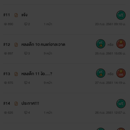
#11
แจ้ง
890
2
1 หน้า
23 ก.ย. 2561 09:10 น.
#12
หลงเด็ก 10 คนแก่อาละวาด
หรือ
300
897
3
9 หน้า
25 ก.ย. 2561 15:05 น.
#13
หลงเด็ก 11 ง้อ....?
หรือ
300
875
4
9 หน้า
27 ก.ย. 2561 14:19 น.
#14
ประกาศ!!!
625
4
1 หน้า
26 ก.ย. 2561 12:57 น.