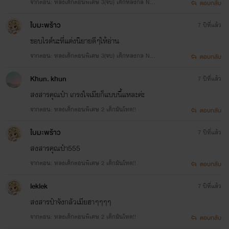
จากตอน: หลงเด็กตอนพิเศษ 3(จบ) เด็กหลงกล Nc
ตอบกลับ
++
ใบมะพร้าว
7 ปีที่แล้ว
ขอบไรต์นะที่แต่งนิยายดีๆให้อ่าน
จากตอน: หลงเด็กตอนพิเศษ 3(จบ) เด็กหลงกล Nc
ตอบกลับ
++
Khun. khun
7 ปีที่แล้ว
สงสารคุณป๋า เกรงใจเมียก็แบบนี้แหละค่ะ
จากตอน: หลงเด็กตอนพิเศษ 2 เด็กมันโหด!!
ตอบกลับ
ใบมะพร้าว
7 ปีที่แล้ว
สงสารคุณป๋า555
จากตอน: หลงเด็กตอนพิเศษ 2 เด็กมันโหด!!
ตอบกลับ
leklek
7 ปีที่แล้ว
สงสารป๋าจังกลัวเมียฮาๆๆๆๆ
จากตอน: หลงเด็กตอนพิเศษ 2 เด็กมันโหด!!
ตอบกลับ