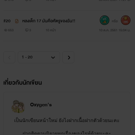
#20
หลงเด็ก 17 มันคือศัตรูของฉัน!!
หรือ
300
653
3
10 หน้า
10 ต.ค. 2561 15:04 น.
เกี่ยวกับนักเขียน
Oxygen's
เป็นนักเขียนหน้าใหม่ ยังไงฝากเนื้อฝากตัวด้วยนะคะ
ฝากติดตามนิยายทุกเรื่องของไรท์ด้วยนะคะ