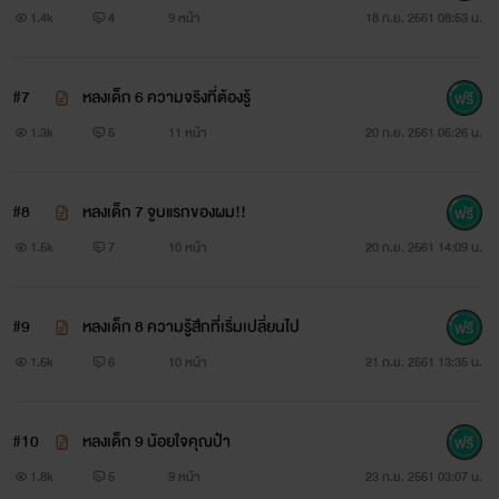
1.4k
4
9 หน้า
18 ก.ย. 2561 08:53 น.
#7
หลงเด็ก 6 ความจริงที่ต้องรู้
1.3k
5
11 หน้า
20 ก.ย. 2561 06:26 น.
#8
หลงเด็ก 7 จูบแรกของผม!!
1.5k
7
10 หน้า
20 ก.ย. 2561 14:09 น.
#9
หลงเด็ก 8 ความรู้สึกที่เริ่มเปลี่ยนไป
1.6k
6
10 หน้า
21 ก.ย. 2561 13:35 น.
#10
หลงเด็ก 9 น้อยใจคุณป๋า
1.8k
5
9 หน้า
23 ก.ย. 2561 03:07 น.