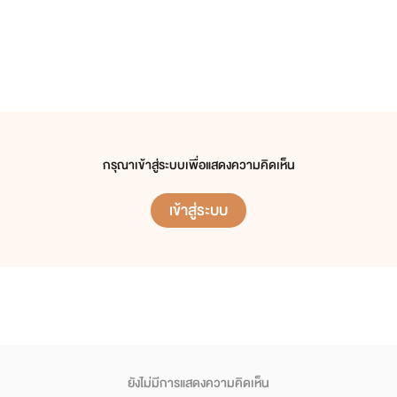
กรุณาเข้าสู่ระบบเพื่อแสดงความคิดเห็น
เข้าสู่ระบบ
ยังไม่มีการแสดงความคิดเห็น