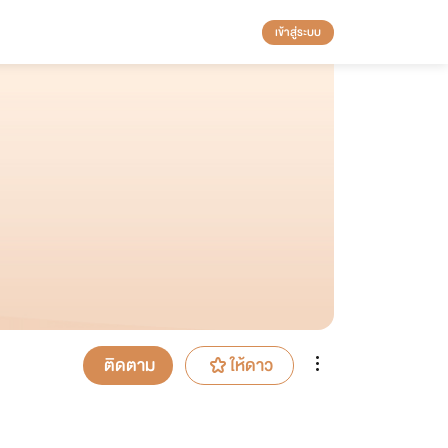
เข้าสู่ระบบ
ติดตาม
ให้ดาว