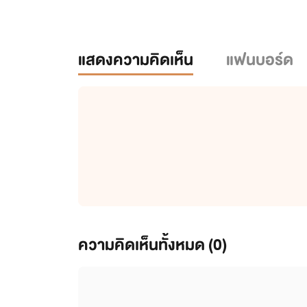
แสดงความคิดเห็น
แฟนบอร์ด
ความคิดเห็นทั้งหมด (
0
)