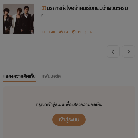
บริการถึงใจอย่าลืมเรียกผมว่าผัวนะครับ
Y
5.04K
64
11
6
แสดงความคิดเห็น
แฟนบอร์ด
กรุณาเข้าสู่ระบบเพื่อแสดงความคิดเห็น
เข้าสู่ระบบ