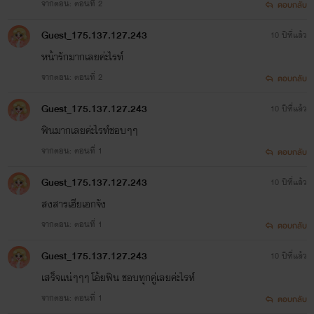
จากตอน: ตอนที่ 2
ตอบกลับ
Guest_175.137.127.243
10 ปีที่แล้ว
หน้ารักมากเลยค่ะไรท์
จากตอน: ตอนที่ 2
ตอบกลับ
Guest_175.137.127.243
10 ปีที่แล้ว
ฟินมากเลยค่ะไรท์ชอบๆๆ
จากตอน: ตอนที่ 1
ตอบกลับ
Guest_175.137.127.243
10 ปีที่แล้ว
สงสารเฮียเอกจัง
จากตอน: ตอนที่ 1
ตอบกลับ
Guest_175.137.127.243
10 ปีที่แล้ว
เสร็จแน่ๆๆๆ โอ้ยฟิน ชอบทุกคู่เลยค่ะไรท์
จากตอน: ตอนที่ 1
ตอบกลับ