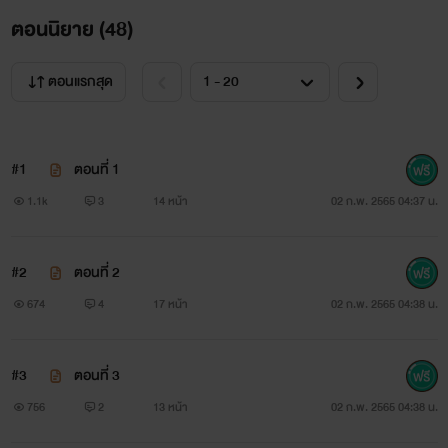
ตอนนิยาย (
48
)
ตอนแรกสุด
#1
ตอนที่ 1
1.1k
3
14 หน้า
02 ก.พ. 2565 04:37 น.
#2
ตอนที่ 2
674
4
17 หน้า
02 ก.พ. 2565 04:38 น.
#3
ตอนที่ 3
756
2
13 หน้า
02 ก.พ. 2565 04:38 น.