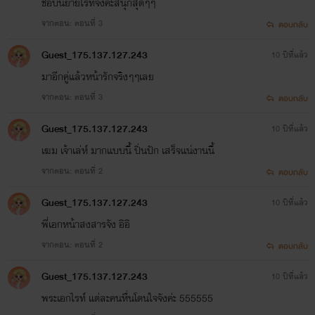
ชอบนิยายไรท์จังค่ะสนุกสุดๆๆ
จากตอน: ตอนที่ 3
ตอบกลับ
Guest_175.137.127.243
10 ปีที่แล้ว
มาอีกคู่แล้วหน้ารักจริงๆๆเลย
จากตอน: ตอนที่ 3
ตอบกลับ
Guest_175.137.127.243
10 ปีที่แล้ว
เฆม เจ้าเล่ห์ มากแบบนี้ ปิ่นปัก เสร็จเเน่งานนี้
จากตอน: ตอนที่ 2
ตอบกลับ
Guest_175.137.127.243
10 ปีที่แล้ว
พี่เอกหน้าสงสารจัง อิอิ
จากตอน: ตอนที่ 2
ตอบกลับ
Guest_175.137.127.243
10 ปีที่แล้ว
พระเอกไรท์ แต่ละคนหื่นโดนใจจังค่ะ 555555