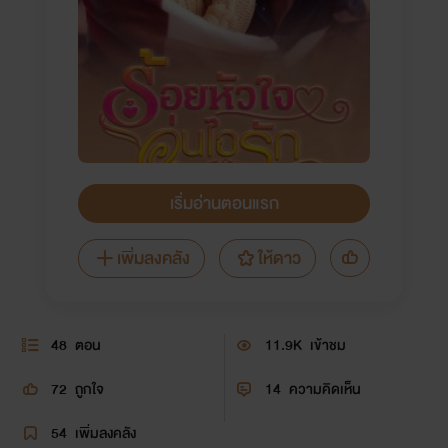
เริ่มอ่านตอนแรก
เพิ่มลงคลัง
ให้ดาว
48
ตอน
11.9K
เข้าชม
72
ถูกใจ
14
ความคิดเห็น
54
เพิ่มลงคลัง