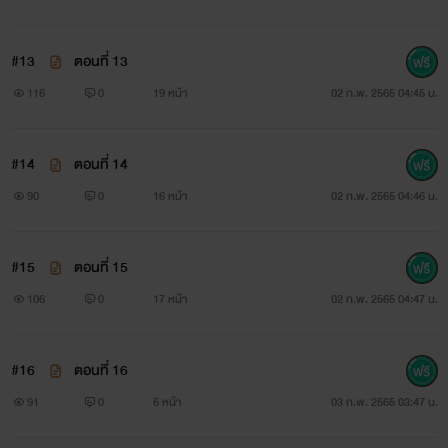
#13
ตอนที่ 13
116
0
19 หน้า
02 ก.พ. 2565 04:45 น.
#14
ตอนที่ 14
90
0
16 หน้า
02 ก.พ. 2565 04:46 น.
#15
ตอนที่ 15
106
0
17 หน้า
02 ก.พ. 2565 04:47 น.
#16
ตอนที่ 16
91
0
5 หน้า
03 ก.พ. 2565 03:47 น.