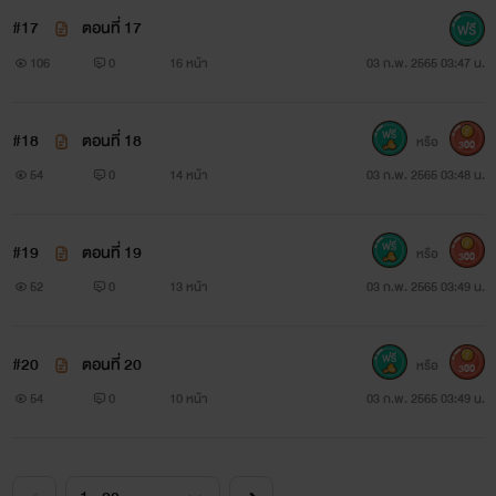
#17
ตอนที่ 17
106
0
16 หน้า
03 ก.พ. 2565 03:47 น.
#18
ตอนที่ 18
หรือ
300
54
0
14 หน้า
03 ก.พ. 2565 03:48 น.
#19
ตอนที่ 19
หรือ
300
52
0
13 หน้า
03 ก.พ. 2565 03:49 น.
#20
ตอนที่ 20
หรือ
300
54
0
10 หน้า
03 ก.พ. 2565 03:49 น.