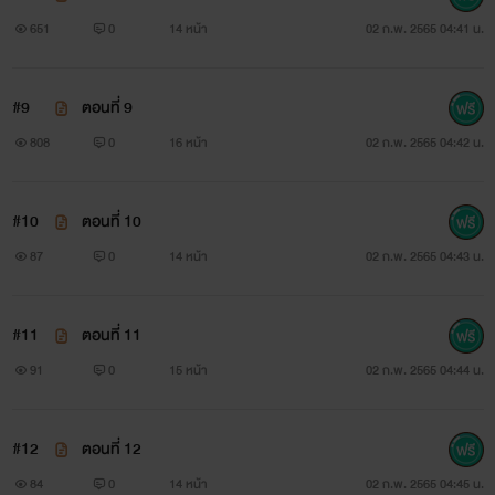
651
0
14 หน้า
02 ก.พ. 2565 04:41 น.
#9
ตอนที่ 9
808
0
16 หน้า
02 ก.พ. 2565 04:42 น.
#10
ตอนที่ 10
87
0
14 หน้า
02 ก.พ. 2565 04:43 น.
#11
ตอนที่ 11
91
0
15 หน้า
02 ก.พ. 2565 04:44 น.
#12
ตอนที่ 12
84
0
14 หน้า
02 ก.พ. 2565 04:45 น.