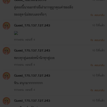
คู่สองนี้นางเอกช่างงี่เง่ามากดูถูกคุณค่าของสิ่ง
ของสุดๆไม่ชอบเลยจริงๆ
ตอบกลับ
Guest_175.137.127.243
10 ปีที่แล้ว
จากตอน: ตอนที่ 4
ตอบกลับ
Guest_175.137.127.243
10 ปีที่แล้ว
ชอบทุกคู่เลยค่ะหน้านักทุกคู่เบย
จากตอน: ตอนที่ 4
ตอบกลับ
Guest_175.137.127.243
10 ปีที่แล้ว
ฟิน สนุกมากกกกกกก
จากตอน: ตอนที่ 4
ตอบกลับ
Guest_175.137.127.243
10 ปีที่แล้ว