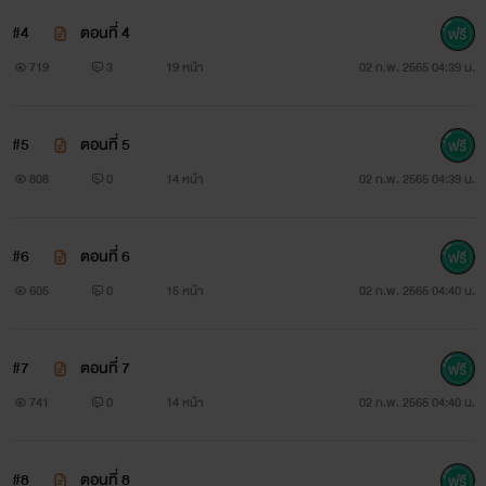
#4
ตอนที่ 4
719
3
19 หน้า
02 ก.พ. 2565 04:39 น.
#5
ตอนที่ 5
808
0
14 หน้า
02 ก.พ. 2565 04:39 น.
#6
ตอนที่ 6
605
0
15 หน้า
02 ก.พ. 2565 04:40 น.
#7
ตอนที่ 7
741
0
14 หน้า
02 ก.พ. 2565 04:40 น.
#8
ตอนที่ 8