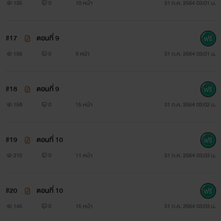
135
0
10 หน้า
31 ก.ค. 2564 03:01 น.
#17
ตอนที่ 9
156
0
9 หน้า
31 ก.ค. 2564 03:01 น.
#18
ตอนที่ 9
158
0
15 หน้า
31 ก.ค. 2564 03:02 น.
#19
ตอนที่ 10
210
0
11 หน้า
31 ก.ค. 2564 03:03 น.
#20
ตอนที่ 10
145
0
15 หน้า
31 ก.ค. 2564 03:03 น.