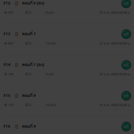
#12
ตอนที่ 6 (จบ)
767
0
8 หน้า
31 ก.ค. 2564 02:58 น.
#13
ตอนที่ 7
837
0
19 หน้า
31 ก.ค. 2564 02:58 น.
#14
ตอนที่ 7 (จบ)
146
0
8 หน้า
31 ก.ค. 2564 03:00 น.
#15
ตอนที่ 8
174
0
19 หน้า
31 ก.ค. 2564 03:00 น.
#16
ตอนที่ 8