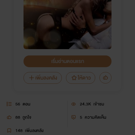
เริ่มอ่านตอนแรก
เพิ่มลงคลัง
ให้ดาว
56
ตอน
24.3K
เข้าชม
88
ถูกใจ
5
ความคิดเห็น
148
เพิ่มลงคลัง