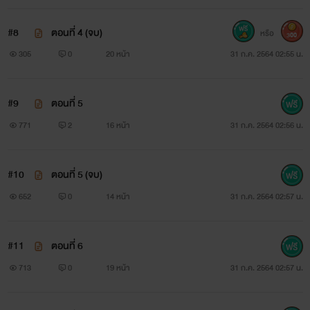
%E0%B9%80%E0%B8%A5%E0%B9%88%E0%B8%AB%E0
#8
ตอนที่ 4 (จบ)
หรือ
300
305
0
20 หน้า
31 ก.ค. 2564 02:55 น.
#9
ตอนที่ 5
771
2
16 หน้า
31 ก.ค. 2564 02:56 น.
#10
ตอนที่ 5 (จบ)
652
0
14 หน้า
31 ก.ค. 2564 02:57 น.
#11
ตอนที่ 6
713
0
19 หน้า
31 ก.ค. 2564 02:57 น.