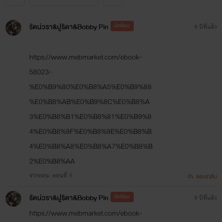
รัตน์วรา&ปูริดา&Bobby Pin
นักเขียน
9 ปีที่แล้ว
https://www.mebmarket.com/ebook-
58023-
%E0%B9%80%E0%B8%A5%E0%B9%88
%E0%B8%AB%E0%B9%8C%E0%B8%A
3%E0%B8%B1%E0%B8%81%E0%B9%8
4%E0%B8%9F%E0%B8%9E%E0%B8%B
4%E0%B8%A8%E0%B8%A7%E0%B8%B
2%E0%B8%AA
จากตอน: ตอนที่ 5
ตอบกลับ
รัตน์วรา&ปูริดา&Bobby Pin
นักเขียน
9 ปีที่แล้ว
https://www.mebmarket.com/ebook-