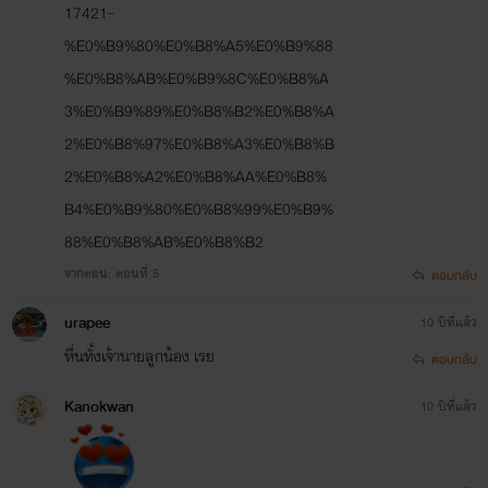
17421-
%E0%B9%80%E0%B8%A5%E0%B9%88
%E0%B8%AB%E0%B9%8C%E0%B8%A
3%E0%B9%89%E0%B8%B2%E0%B8%A
2%E0%B8%97%E0%B8%A3%E0%B8%B
2%E0%B8%A2%E0%B8%AA%E0%B8%
B4%E0%B9%80%E0%B8%99%E0%B9%
88%E0%B8%AB%E0%B8%B2
จากตอน: ตอนที่ 5
ตอบกลับ
urapee
10 ปีที่แล้ว
หื่นทั้งเจ้านายลูกน้อง เรย
ตอบกลับ
Kanokwan
10 ปีที่แล้ว