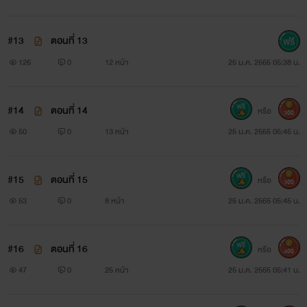
#13
ตอนที่ 13
126
0
12 หน้า
25 ม.ค. 2565 05:38 น.
#14
ตอนที่ 14
หรือ
300
50
0
13 หน้า
25 ม.ค. 2565 05:45 น.
#15
ตอนที่ 15
หรือ
300
53
0
8 หน้า
25 ม.ค. 2565 05:45 น.
#16
ตอนที่ 16
หรือ
400
47
0
25 หน้า
25 ม.ค. 2565 05:41 น.