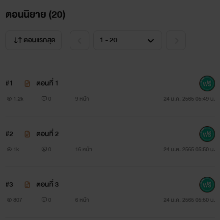
ตอนนิยาย (
20
)
ตอนแรกสุด
#1
ตอนที่ 1
1.2k
0
9 หน้า
24 ม.ค. 2565 05:49 น.
#2
ตอนที่ 2
1k
0
16 หน้า
24 ม.ค. 2565 05:50 น.
#3
ตอนที่ 3
807
0
6 หน้า
24 ม.ค. 2565 05:50 น.