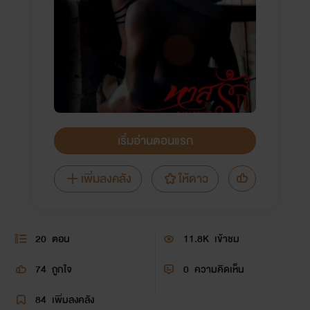
เริ่มอ่านตอนแรก
เพิ่มลงคลัง
ให้ดาว
20
ตอน
11.8K
เข้าชม
74
ถูกใจ
0
ความคิดเห็น
84
เพิ่มลงคลัง