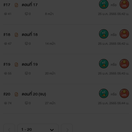
#17
ตอนที่ 17
หรือ
300
41
0
8 หน้า
25 ม.ค. 2565 05:42 น.
#18
ตอนที่ 18
หรือ
300
47
0
14 หน้า
25 ม.ค. 2565 05:42 น.
#19
ตอนที่ 19
หรือ
400
55
0
20 หน้า
25 ม.ค. 2565 05:43 น.
#20
ตอนที่ 20 (จบ)
หรือ
400
74
0
27 หน้า
25 ม.ค. 2565 05:44 น.