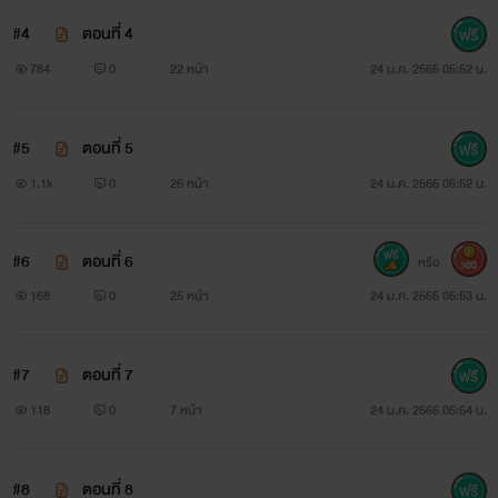
#4
ตอนที่ 4
784
0
22 หน้า
24 ม.ค. 2565 05:52 น.
#5
ตอนที่ 5
1.1k
0
26 หน้า
24 ม.ค. 2565 05:52 น.
#6
ตอนที่ 6
หรือ
300
168
0
25 หน้า
24 ม.ค. 2565 05:53 น.
#7
ตอนที่ 7
118
0
7 หน้า
24 ม.ค. 2565 05:54 น.
#8
ตอนที่ 8