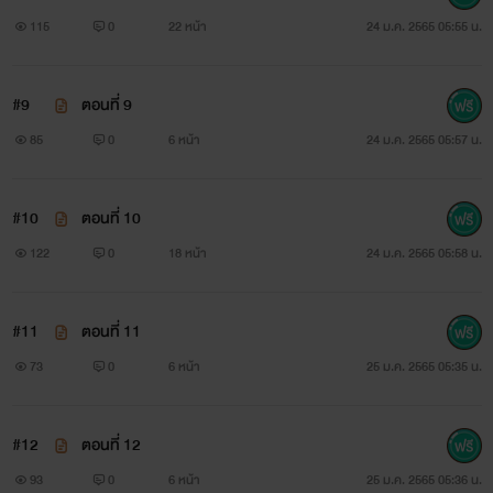
115
0
22 หน้า
24 ม.ค. 2565 05:55 น.
#9
ตอนที่ 9
85
0
6 หน้า
24 ม.ค. 2565 05:57 น.
#10
ตอนที่ 10
122
0
18 หน้า
24 ม.ค. 2565 05:58 น.
#11
ตอนที่ 11
73
0
6 หน้า
25 ม.ค. 2565 05:35 น.
#12
ตอนที่ 12
93
0
6 หน้า
25 ม.ค. 2565 05:36 น.