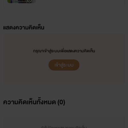
แสดงความคิดเห็น
กรุณาเข้าสู่ระบบเพื่อแสดงความคิดเห็น
เข้าสู่ระบบ
ความคิดเห็นทั้งหมด (
0
)