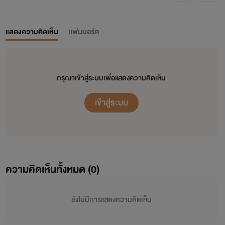
แสดงความคิดเห็น
แฟนบอร์ด
กรุณาเข้าสู่ระบบเพื่อแสดงความคิดเห็น
เข้าสู่ระบบ
ความคิดเห็นทั้งหมด (
0
)
ยังไม่มีการแสดงความคิดเห็น