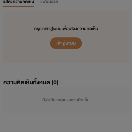
แสดงความคิดเห็น
แฟนบอร์ด
กรุณาเข้าสู่ระบบเพื่อแสดงความคิดเห็น
เข้าสู่ระบบ
ความคิดเห็นทั้งหมด (
0
)
ยังไม่มีการแสดงความคิดเห็น