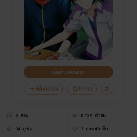
เริ่มอ่านตอนแรก
เพิ่มลงคลัง
ให้ดาว
2
ตอน
8.13K
เข้าชม
94
ถูกใจ
7
ความคิดเห็น