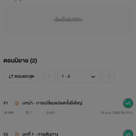
เรื่องนี้ยังไม่มีรีวิว
ตอนนิยาย (
2
)
ตอนแรกสุด
#1
บทนำ - การเปลี่ยนแปลงครั้งยิ่งใหญ่
896
1
0 หน้า
01 ธ.ค. 2555 05:10 น.
#2
บทที่ 1 - การเดินทาง