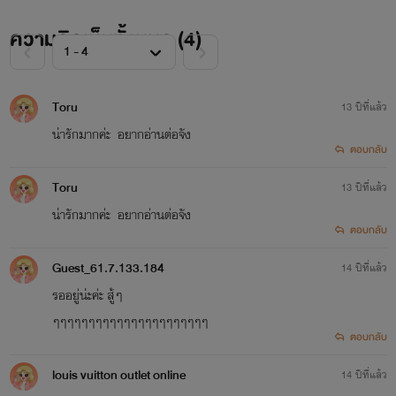
ความคิดเห็นทั้งหมด (
4
)
Toru
13 ปีที่แล้ว
น่ารักมากค่ะ อยากอ่านต่อจัง
ตอบกลับ
Toru
13 ปีที่แล้ว
น่ารักมากค่ะ อยากอ่านต่อจัง
ตอบกลับ
Guest_61.7.133.184
14 ปีที่แล้ว
รออยู่น่ะค่ะ สู้ๆ
ๆๆๆๆๆๆๆๆๆๆๆๆๆๆๆๆๆๆๆๆๆๆ
ตอบกลับ
louis vuitton outlet online
14 ปีที่แล้ว