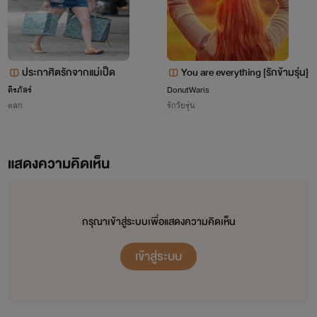
ประกาศิตรักจากแม่เป็ด
You are everything [รักข้ามรุ่น]
ศิรภัสร์
DonutWaris
ตลก
รักวัยรุ่น
แสดงความคิดเห็น
กรุณาเข้าสู่ระบบเพื่อแสดงความคิดเห็น
เข้าสู่ระบบ