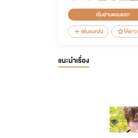
เริ่มอ่านตอนแรก
เพิ่มลงคลัง
ให้ดาว
แนะนำเรื่อง