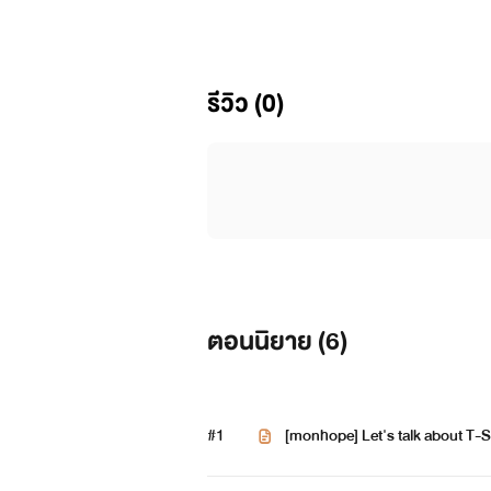
รีวิว (0)
ตอนนิยาย (
6
)
#1
[monhope] Let's talk about T-S