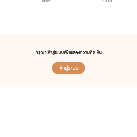
อีโรติก
อีโรติก
กรุณาเข้าสู่ระบบเพื่อแสดงความคิดเห็น
เข้าสู่ระบบ