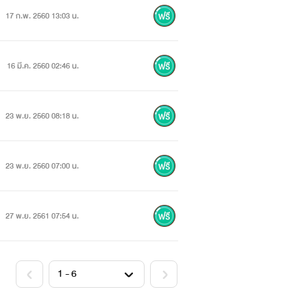
17 ก.พ. 2560 13:03 น.
16 มี.ค. 2560 02:46 น.
23 พ.ย. 2560 08:18 น.
23 พ.ย. 2560 07:00 น.
27 พ.ย. 2561 07:54 น.