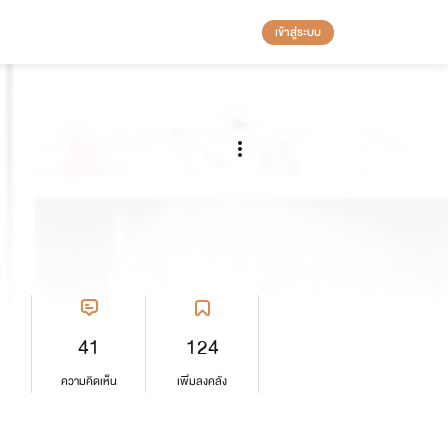
เข้าสู่ระบบ
41
124
ความคิดเห็น
เพิ่มลงคลัง