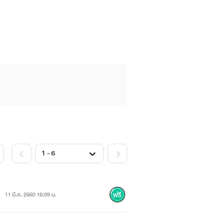
11 มี.ค. 2560 16:09 น.