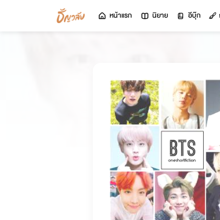
หน้าแรก
นิยาย
อีบุ๊ก