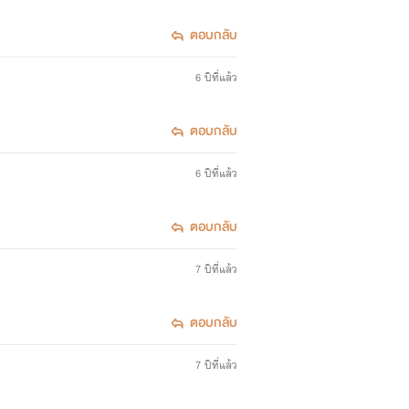
ตอบกลับ
6 ปีที่แล้ว
ตอบกลับ
6 ปีที่แล้ว
ตอบกลับ
7 ปีที่แล้ว
ตอบกลับ
7 ปีที่แล้ว