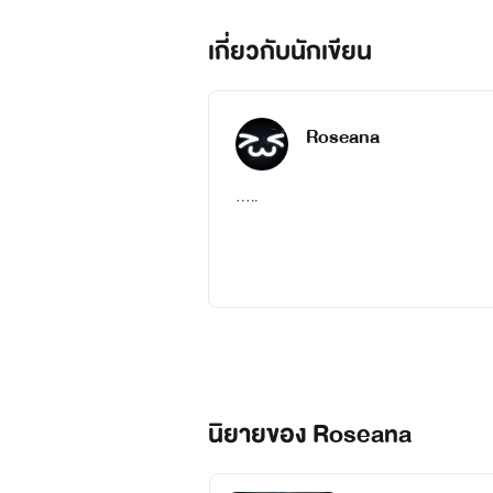
เกี่ยวกับนักเขียน
Roseana
.....
นิยายของ Roseana