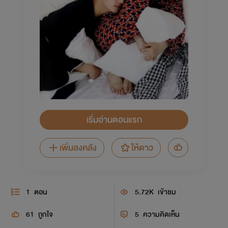
เริ่มอ่านตอนแรก
เพิ่มลงคลัง
ให้ดาว
1
ตอน
5.72K
เข้าชม
61
ถูกใจ
5
ความคิดเห็น