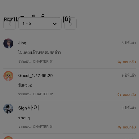
ความคิดเห็นทั้งหมด (
0
)
Jing
8 ปีที่แล้ว
ไม่แต่งแล้วหรอคะ รอค่าา
จากตอน: CHAPTER 01
ตอบกลับ
Guest_1.47.68.29
9 ปีที่แล้ว
ยังคงรอ
จากตอน: CHAPTER 01
ตอบกลับ
Sign사이
9 ปีที่แล้ว
รอค่าๆ
จากตอน: CHAPTER 01
ตอบกลับ