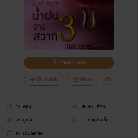
เริ่มอ่านตอนแรก
เพิ่มลงคลัง
ให้ดาว
13
ตอน
66.4K
เข้าชม
78
ถูกใจ
1
ความคิดเห็น
57
เพิ่มลงคลัง