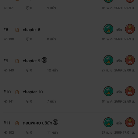
161
0
9 หน้า
01 พ.ค. 2569 02:59 น.
#8
chapter 8
หรือ
400
138
0
8 หน้า
01 พ.ค. 2569 02:59 น.
#9
chapter 9 🔞
หรือ
500
149
0
12 หน้า
27 เม.ย. 2569 02:08 น.
#10
chapter 10
หรือ
400
141
0
7 หน้า
01 พ.ค. 2569 02:59 น.
#11
ตอนพิเศษ บริษัท🔞
หรือ
500
102
0
11 หน้า
27 เม.ย. 2569 17:01 น.