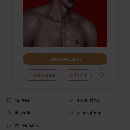
เริ่มอ่านตอนแรก
เพิ่มลงคลัง
ให้ดาว
12
ตอน
4.94K
เข้าชม
42
ถูกใจ
0
ความคิดเห็น
72
เพิ่มลงคลัง