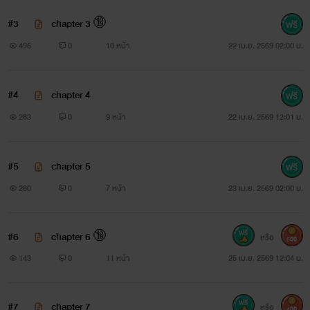
#3
chapter 3 🔞
495
0
10 หน้า
22 เม.ย. 2569 02:00 น.
#4
chapter 4
283
0
9 หน้า
22 เม.ย. 2569 12:01 น.
#5
chapter 5
280
0
7 หน้า
23 เม.ย. 2569 02:00 น.
#6
chapter 6 🔞
หรือ
500
143
0
11 หน้า
25 เม.ย. 2569 12:04 น.
#7
chapter 7
หรือ
400