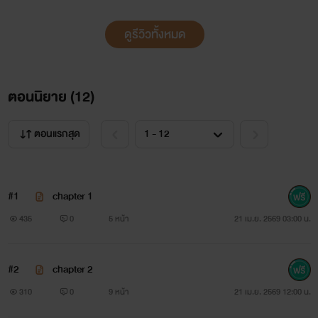
ดูรีวิวทั้งหมด
ตอนนิยาย (
12
)
ตอนแรกสุด
#1
chapter 1
435
0
5 หน้า
21 เม.ย. 2569 03:00 น.
#2
chapter 2
310
0
9 หน้า
21 เม.ย. 2569 12:00 น.