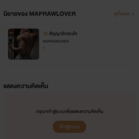
นิยายของ MAPRAWLOVER
ดูทั้งหมด
สัญญารักลวงใจ
จบ
MAPRAWLOVER
Y
แสดงความคิดเห็น
กรุณาเข้าสู่ระบบเพื่อแสดงความคิดเห็น
เข้าสู่ระบบ