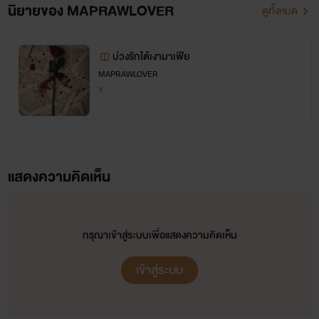
นิยายของ MAPRAWLOVER
ดูทั้งหมด
บ่วงรักใต้เงามาเฟีย
MAPRAWLOVER
Y
แสดงความคิดเห็น
กรุณาเข้าสู่ระบบเพื่อแสดงความคิดเห็น
เข้าสู่ระบบ