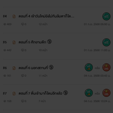
#4
ตอนที่ 4 เช้าวันใหม่ยังไม่ทันลืมตาก็โดนเ
ลย 🔞
469
0
12 หน้า
01 ก.ย. 2568 05:00 น.
#5
ตอนที่ 5 ศึกยามดึก 🔞
442
0
10 หน้า
01 ก.ย. 2568 11:00 น.
#6
ตอนที่ 6 นอกสถานที่ 🔞
หรือ
400
161
0
11 หน้า
04 ก.ย. 2568 03:43 น.
#7
ตอนที่ 7 ตื่นเช้ามาก็โดนอีกแล้ว 🔞
หรือ
300
158
0
7 หน้า
04 ก.ย. 2568 10:24 น.