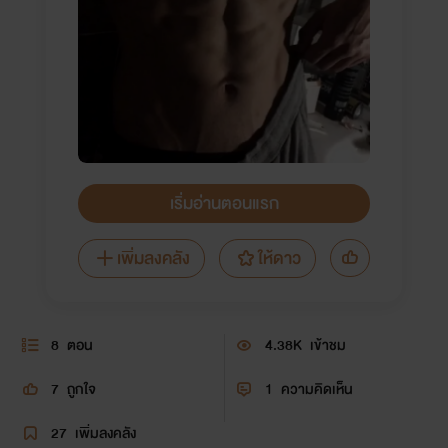
เริ่มอ่านตอนแรก
เพิ่มลงคลัง
ให้ดาว
8
ตอน
4.38K
เข้าชม
7
ถูกใจ
1
ความคิดเห็น
27
เพิ่มลงคลัง