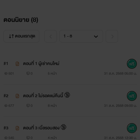
ตอนนิยาย (
8
)
ตอนแรกสุด
#1
ตอนที่ 1 ผู้เช่าคนใหม่
501
0
5 หน้า
31 ส.ค. 2568 05:00 น.
#2
ตอนที่ 2 ไม่รอดแน่คืนนี้ 🔞
677
0
8 หน้า
31 ส.ค. 2568 09:00 น.
#3
ตอนที่ 3 เบิ้ลรอบสอง 🔞
545
0
4 หน้า
31 ส.ค. 2568 12:30 น.