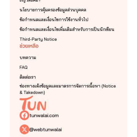
นโยบายการคุ้มครองข้อมูลส่วนบุคคล
ข้อกำหนดและเงื่อนไขการใช้งานทั่วไป
ข้อกำหนดและเงื่อนไขเพิ่มเติมสำหรับการเป็นนักเขียน
Third-Party Notice
ช่วยเหลือ
บทความ
FAQ
ติดต่อเรา
ช่องทางแจ้งข้อมูลและมาตรการจัดการเนื้อหา (Notice
& Takedown)
tunwalai.com
@webtunwalai