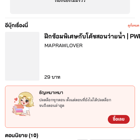
เรื่องนี้ยังไม่มีรีวิว
อีบุ๊กเรื่องนี้
ดูทั้งหมด
ฝึกซ้อมพิเศษกับโค้ชสอนว่ายน้ำ | PW
MAPRAWLOVER
29 บาท
ธัญเหมาเหมา
ปลดล็อกทุกตอน ตั้งแต่ตอนที่ยังไม่ได้ปลดล็อก
จนถึงตอนล่าสุด
ซื้อเลย
ตอนนิยาย (10)