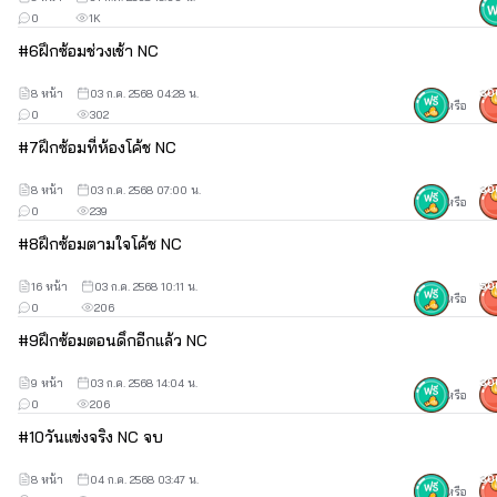
0
1K
#
6
ฝึกซ้อมช่วงเช้า NC
8 หน้า
03 ก.ค. 2568 04:28 น.
30
หรือ
0
302
#
7
ฝึกซ้อมที่ห้องโค้ช NC
8 หน้า
03 ก.ค. 2568 07:00 น.
30
หรือ
0
239
#
8
ฝึกซ้อมตามใจโค้ช NC
16 หน้า
03 ก.ค. 2568 10:11 น.
50
หรือ
0
206
#
9
ฝึกซ้อมตอนดึกอีกแล้ว NC
9 หน้า
03 ก.ค. 2568 14:04 น.
30
หรือ
0
206
#
10
วันแข่งจริง NC จบ
8 หน้า
04 ก.ค. 2568 03:47 น.
30
หรือ