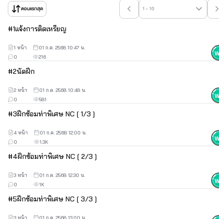
ตอนแรกสุด
1 - 10
#
1
แจ้งการติดเหรียญ
1 หน้า
01 ก.ค. 2568 10:47 น.
0
216
#
2
นัดฝึก
2 หน้า
01 ก.ค. 2568 10:48 น.
0
581
#
3
ฝึกซ้อมท่าพิเศษ NC [ 1/3 ]
4 หน้า
01 ก.ค. 2568 12:00 น.
0
1.3K
#
4
ฝึกซ้อมท่าพิเศษ NC [ 2/3 ]
3 หน้า
01 ก.ค. 2568 12:30 น.
0
1K
#
5
ฝึกซ้อมท่าพิเศษ NC [ 3/3 ]
3 หน้า
01 ก.ค. 2568 13:00 น.