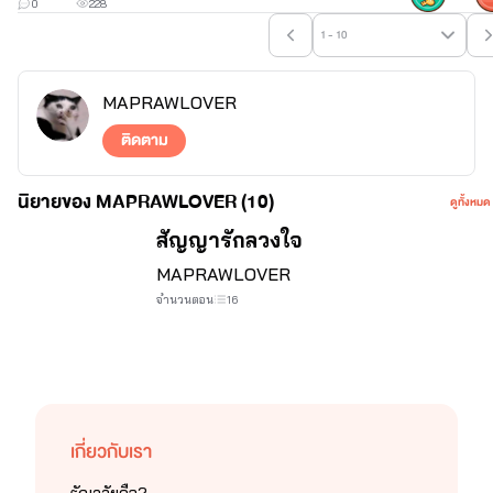
0
228
1 - 10
MAPRAWLOVER
ติดตาม
นิยายของ MAPRAWLOVER (10)
ดูทั้งหมด
จบ
สัญญารักลวงใจ
MAPRAWLOVER
จำนวนตอน
16
เกี่ยวกับเรา
ธัญวลัยคือ?