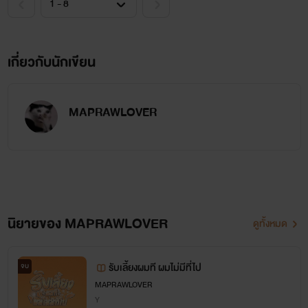
เกี่ยวกับนักเขียน
MAPRAWLOVER
นิยายของ MAPRAWLOVER
ดูทั้งหมด
รับเลี้ยงผมที ผมไม่มีที่ไป
จบ
MAPRAWLOVER
Y