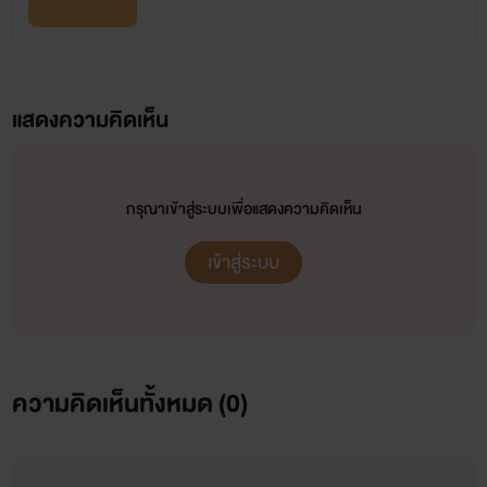
แสดงความคิดเห็น
กรุณาเข้าสู่ระบบเพื่อแสดงความคิดเห็น
เข้าสู่ระบบ
ความคิดเห็นทั้งหมด (
0
)