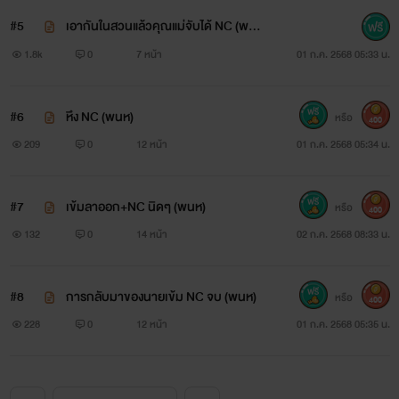
#5
เอากันในสวนแล้วคุณแม่จับได้ NC (พน
ห)
1.8k
0
7 หน้า
01 ก.ค. 2568 05:33 น.
#6
หึง NC (พนห)
หรือ
400
209
0
12 หน้า
01 ก.ค. 2568 05:34 น.
#7
เข้มลาออก+NC นิดๆ (พนห)
หรือ
400
132
0
14 หน้า
02 ก.ค. 2568 08:33 น.
#8
การกลับมาของนายเข้ม NC จบ (พนห)
หรือ
400
228
0
12 หน้า
01 ก.ค. 2568 05:35 น.