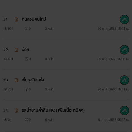
#1
คนสวนคนใหม่
904
0
3 หน้า
30 พ.ค. 2568 15:35 น.
#2
อ่อย
691
0
4 หน้า
30 พ.ค. 2568 15:38 น.
#3
เริ่มรุกอีกครั้ง
709
0
3 หน้า
30 พ.ค. 2568 15:41 น.
#4
รดน้ำยามค่ำคืน NC ( เพิ่มเนื้อหานิดๆ)
2k
0
6 หน้า
01 ก.ค. 2568 05:32 น.