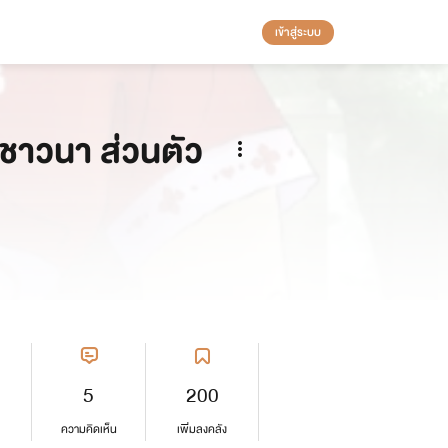
เข้าสู่ระบบ
าชาวนา ส่วนตัว
5
200
ความคิดเห็น
เพิ่มลงคลัง