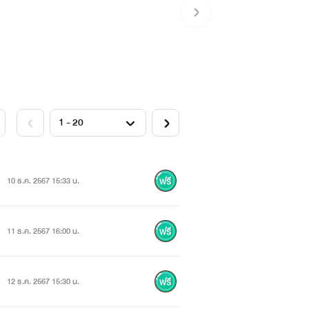
10 ธ.ค. 2567 15:33 น.
11 ธ.ค. 2567 16:00 น.
12 ธ.ค. 2567 15:30 น.