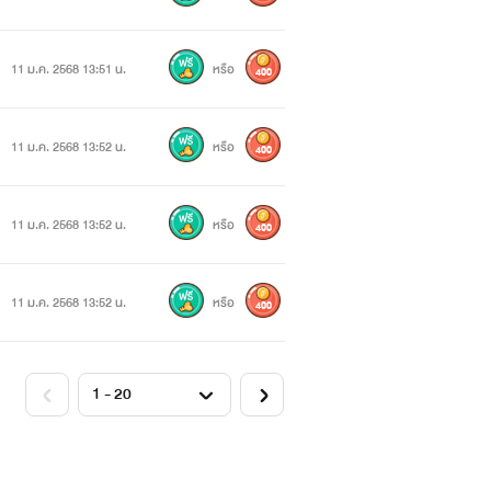
11 ม.ค. 2568 13:51 น.
หรือ
400
11 ม.ค. 2568 13:52 น.
หรือ
400
11 ม.ค. 2568 13:52 น.
หรือ
400
11 ม.ค. 2568 13:52 น.
หรือ
400