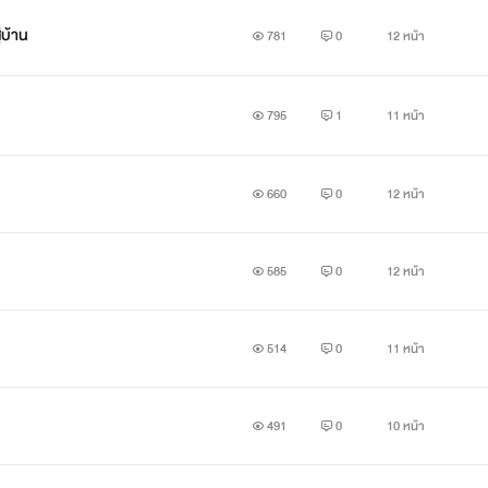
่บ้าน
781
0
12 หน้า
795
1
11 หน้า
660
0
12 หน้า
585
0
12 หน้า
514
0
11 หน้า
491
0
10 หน้า