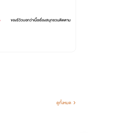
%
ของรีวิวบอกว่า
เนื้อเรื่องสนุกชวนติดตาม
ดูทั้งหมด