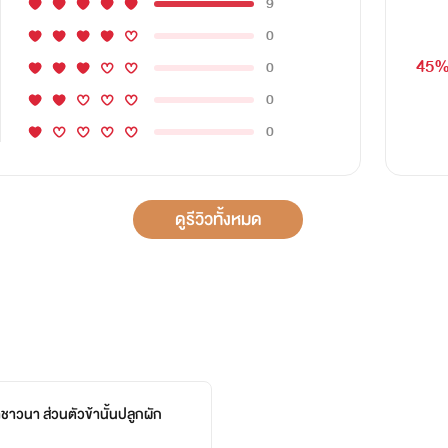
9
0
45
0
0
0
ดูรีวิวทั้งหมด
าชาวนา ส่วนตัวข้านั้นปลูกผัก