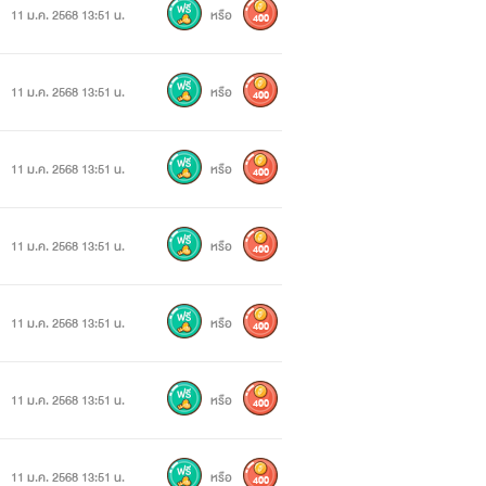
11 ม.ค. 2568 13:51 น.
หรือ
400
11 ม.ค. 2568 13:51 น.
หรือ
400
11 ม.ค. 2568 13:51 น.
หรือ
400
11 ม.ค. 2568 13:51 น.
หรือ
400
11 ม.ค. 2568 13:51 น.
หรือ
400
11 ม.ค. 2568 13:51 น.
หรือ
400
11 ม.ค. 2568 13:51 น.
หรือ
400