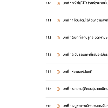
#10
บทที่ 10 ข้าไม่ได้ใจร้ายถึงขนาดนั้
#11
บทที่ 11 โอบล้อมไว้ด้วยความสุขที่
#12
บทที่ 12 ผักที่เจ้าปลูกจะงอกงา
#13
บทที่ 13 วันธรรมดาที่แสนจะไม่ธ
#14
บทที่ 14 สวนแห่งโชคดี
#15
บทที่ 15 ความรู้สึกอบอุ่นและเบิ
#16
บทที่ 16 บูชาเทพผักกลางแสงจันท