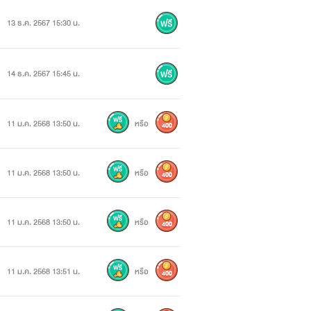
13 ธ.ค. 2567 15:30 น.
14 ธ.ค. 2567 15:45 น.
11 ม.ค. 2568 13:50 น.
หรือ
400
11 ม.ค. 2568 13:50 น.
หรือ
400
11 ม.ค. 2568 13:50 น.
หรือ
400
11 ม.ค. 2568 13:51 น.
หรือ
400