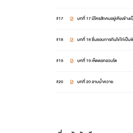
#17
บทที่ 17 มีใครสักคนอยู่เคียงข้างเป็น
#18
บทที่ 18 ชื่นชอบการกินไข่ไก่เป็น
#19
บทที่ 19 เห็ดดอกอวบโต
#20
บทที่ 20 อาบน้ำควาย