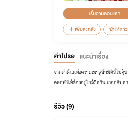
เริ่มอ่านตอนแรก
เพิ่มลงคลัง
ให้ดาว
คำโปรย
แนะนำเรื่อง
จากค่ำคืนแห่งความเมาสู่อีกมิติที่ไม่ค
ตลกทำให้ต้องอยู่ใกล้ชิดกัน เธอกลับ
รีวิว (9)