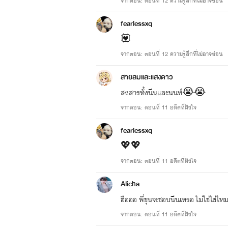
จากตอน: ตอนที่ 12 ความรู้สึกที่ไม่อาจซ่อน
fearlessxq
💟
จากตอน: ตอนที่ 12 ความรู้สึกที่ไม่อาจซ่อน
สายลมและแสงดาว
สงสารทั้งนีนและนนท์😭😭
จากตอน: ตอนที่ 11 อดีตที่ฝังใจ
fearlessxq
💖💖
จากตอน: ตอนที่ 11 อดีตที่ฝังใจ
Alicha
ฮือออ พี่ขุนจะชอบนีนเหรอ ไม่ใช่ใช่ไหม
จากตอน: ตอนที่ 11 อดีตที่ฝังใจ