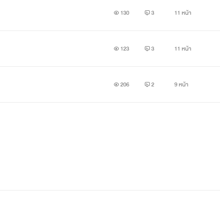
130
3
11 หน้า
123
3
11 หน้า
206
2
9 หน้า