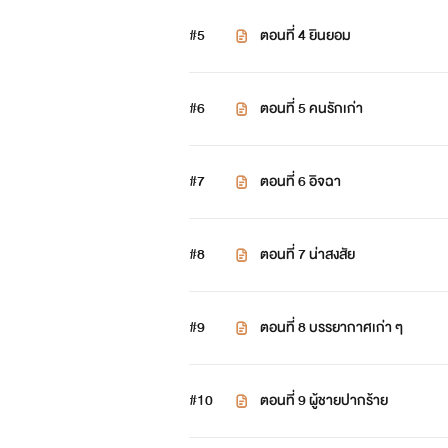
#5
ตอนที่ 4 ยินยอม
#6
ตอนที่ 5 คนรักเก่า
#7
ตอนที่ 6 อิจฉา
#8
ตอนที่ 7 น่าสงสัย
#9
ตอนที่ 8 บรรยากาศเก่า ๆ
#10
ตอนที่ 9 ผู้ชายปากร้าย