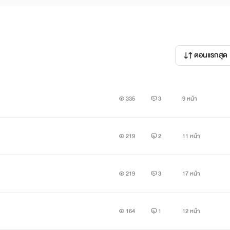
ตอนแรกสุด
335
3
9 หน้า
219
2
11 หน้า
219
3
17 หน้า
164
1
12 หน้า