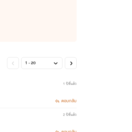
1 ปีที่แล้ว
ตอบกลับ
2 ปีที่แล้ว
ตอบกลับ