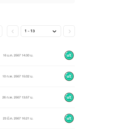
16 ม.ค. 2567 14:30 น.
10 ก.พ. 2567 15:02 น.
26 ก.พ. 2567 13:57 น.
23 มี.ค. 2567 16:21 น.