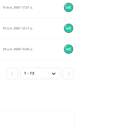
16 พ.ย. 2567 17:27 น.
07 ธ.ค. 2567 12:17 น.
24 ม.ค. 2568 15:36 น.