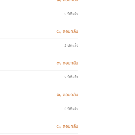
2 ปีที่แล้ว
ตอบกลับ
2 ปีที่แล้ว
ตอบกลับ
2 ปีที่แล้ว
ตอบกลับ
2 ปีที่แล้ว
ตอบกลับ