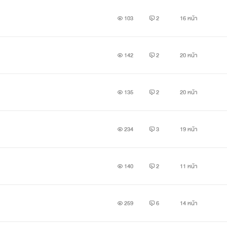
103
2
16 หน้า
142
2
20 หน้า
135
2
20 หน้า
234
3
19 หน้า
140
2
11 หน้า
259
6
14 หน้า