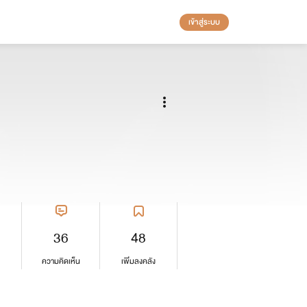
เข้าสู่ระบบ
36
48
ความคิดเห็น
เพิ่มลงคลัง