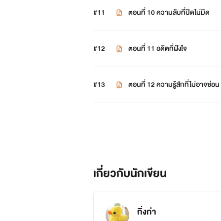
#11
ตอนที่ 10 ความลับที่ปิดไม่มิด
#12
ตอนที่ 11 อดีตที่ฝังใจ
#13
ตอนที่ 12 ความรู้สึกที่ไม่อาจซ่อน
เกี่ยวกับนักเขียน
กิ่งก่า