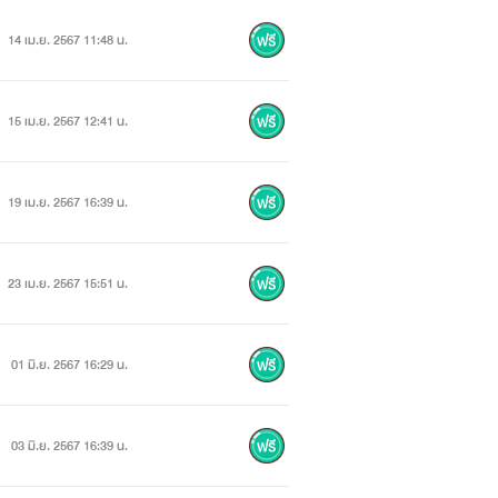
14 เม.ย. 2567 11:48 น.
15 เม.ย. 2567 12:41 น.
19 เม.ย. 2567 16:39 น.
23 เม.ย. 2567 15:51 น.
01 มิ.ย. 2567 16:29 น.
03 มิ.ย. 2567 16:39 น.