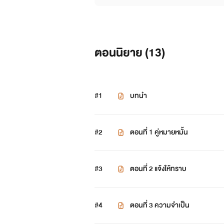
ตอนนิยาย (
13
)
#1
บทนำ
#2
ตอนที่ 1 คู่หมายหมั้น
#3
ตอนที่ 2 แจ้งให้ทราบ
#4
ตอนที่ 3 ความจำเป็น