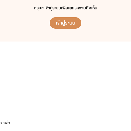
กรุณาเข้าสู่ระบบเพื่อแสดงความคิดเห็น
เข้าสู่ระบบ
สมอค่า