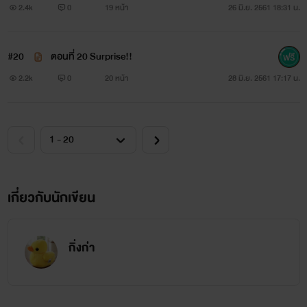
2.4k
0
19 หน้า
26 มิ.ย. 2561 18:31 น.
#20
ตอนที่ 20 Surprise!!
2.2k
0
20 หน้า
28 มิ.ย. 2561 17:17 น.
เกี่ยวกับนักเขียน
กิ่งก่า