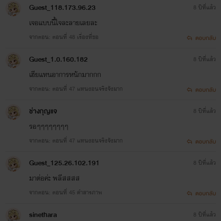
Guest_118.173.96.23
8 ปีที่แล้ว
เจอแบบนี้ใจละลายเลยละ
จากตอน: ตอนที่ 48 เรื่องที่ขอ
ตอบกลับ
Guest_1.0.160.182
8 ปีที่แล้ว
เฮียแทนอาการหนักมากกก
จากตอน: ตอนที่ 47 แทนงอนจริงจังมาก
ตอบกลับ
ช่างกุญแจ
8 ปีที่แล้ว
รอๆๆๆๆๆๆๆๆ
จากตอน: ตอนที่ 47 แทนงอนจริงจังมาก
ตอบกลับ
Guest_125.26.102.191
8 ปีที่แล้ว
มาต่อค่ะ พลีสสสส
จากตอน: ตอนที่ 45 คำสารภาพ
ตอบกลับ
sinethara
8 ปีที่แล้ว