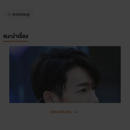
พลอยชมพู
แนะนำเรื่อง
แสดงเพิ่มเติม