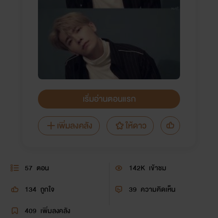
เริ่มอ่านตอนแรก
เพิ่มลงคลัง
ให้ดาว
57
ตอน
142K
เข้าชม
134
ถูกใจ
39
ความคิดเห็น
409
เพิ่มลงคลัง