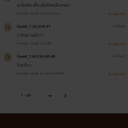
แกล้งเมีย เดี๋ยวเมียก็งอนอีกหรอก
จากตอน: ตอนที่ 45 คำสารภาพ
ตอบกลับ
Guest_1.20.234.51
8 ปีที่แล้ว
น่ารักอ่ะ รอน้าาาา
จากตอน: ตอนที่ 44 กำจัด
ตอบกลับ
Guest_134.236.68.46
8 ปีที่แล้ว
ร้ายจริงๆ
จากตอน: ตอนที่ 27 เพราะว่าใจกลัว
ตอบกลับ