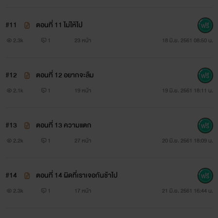
#11
ตอนที่ 11 ไม่ให้ไป
2.3k
1
23 หน้า
18 มิ.ย. 2561 08:50 น.
#12
ตอนที่ 12 อยากจะลืม
2.1k
1
19 หน้า
19 มิ.ย. 2561 18:11 น.
#13
ตอนที่ 13 ความแตก
2.2k
1
27 หน้า
20 มิ.ย. 2561 18:09 น.
#14
ตอนที่ 14 ผิดที่เราเจอกันช้าไป
2.3k
1
17 หน้า
21 มิ.ย. 2561 16:44 น.