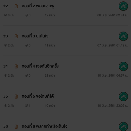
#2
ตอนที่ 2 พลอยชมพู
3.6k
0
12 หน้า
06 มิ.ย. 2561 02:31 น.
#3
ตอนที่ 3 ปมในใจ
2.6k
0
11 หน้า
07 มิ.ย. 2561 01:19 น.
#4
ตอนที่ 4 เจอกันอีกครั้ง
2.8k
0
21 หน้า
10 มิ.ย. 2561 04:57 น.
#5
ตอนที่ 5 ขอโทษก็ได้
2.4k
1
10 หน้า
10 มิ.ย. 2561 23:02 น.
#6
ตอนที่ 6 พลาดท่าหรือเต็มใจ