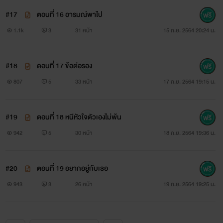
#17
ตอนที่ 16 อารมณ์พาไป
1.1k
3
31 หน้า
15 ก.ย. 2564 20:24 น.
#18
ตอนที่ 17 ข้อต่อรอง
807
5
33 หน้า
17 ก.ย. 2564 19:15 น.
#19
ตอนที่ 18 หนีหัวใจตัวเองไม่พ้น
942
5
30 หน้า
18 ก.ย. 2564 19:36 น.
#20
ตอนที่ 19 อยากอยู่กับเธอ
943
3
26 หน้า
19 ก.ย. 2564 19:25 น.