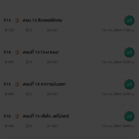
#13
ตอน 12 ติวเตอร์พิเศษ
732
3
25 หน้า
12 ก.ย. 2564 11:00 น.
#14
ตอนที่ 13 First kiss!
887
4
28 หน้า
12 ก.ย. 2564 19:30 น.
#15
ตอนที่ 14 อาการมันออก
849
5
32 หน้า
13 ก.ย. 2564 19:46 น.
#16
ตอนที่ 15 เสียใจ..แต่ไม่แคร์
949
6
31 หน้า
14 ก.ย. 2564 18:45 น.