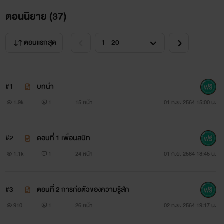
ตอนนิยาย (
37
)
ตอนแรกสุด
#1
บทนำ
1.9k
1
15 หน้า
01 ก.ย. 2564 15:00 น.
#2
ตอนที่ 1 เพื่อนสนิท
1.1k
1
24 หน้า
01 ก.ย. 2564 18:45 น.
#3
ตอนที่ 2 การก่อตัวของความรู้สึก
910
1
26 หน้า
02 ก.ย. 2564 19:17 น.