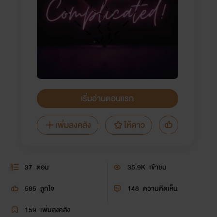
เริ่มอ่านตอนแรก
เพิ่มลงคลัง
ให้ดาว
37
ตอน
35.9K
เข้าชม
585
ถูกใจ
148
ความคิดเห็น
159
เพิ่มลงคลัง