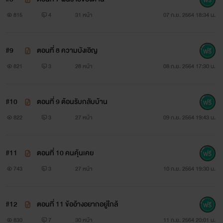
815
4
31 หน้า
07 ก.ย. 2564 18:34 น.
#9
ตอนที่ 8 ความบังเอิญ
821
3
28 หน้า
08 ก.ย. 2564 17:30 น.
#10
ตอนที่ 9 ต้อนรับกลับบ้าน
822
3
27 หน้า
09 ก.ย. 2564 19:43 น.
#11
ตอนที่ 10 คนคุ้นเคย
743
3
27 หน้า
10 ก.ย. 2564 19:30 น.
#12
ตอนที่ 11 ข้ออ้างอยากอยู่ใกล้
830
7
30 หน้า
11 ก.ย. 2564 20:01 น.