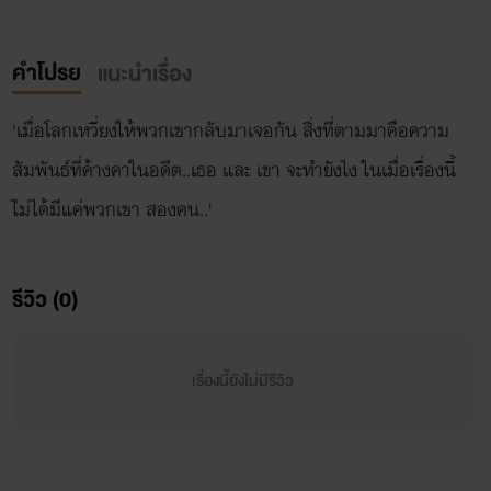
คำโปรย
แนะนำเรื่อง
'เมื่อโลกเหวี่ยงให้พวกเขากลับมาเจอกัน สิ่งที่ตามมาคือความ
สัมพันธ์ที่ค้างคาในอดีต..เธอ และ เขา จะทำยังไง ในเมื่อเรื่องนี้
รีวิว (0)
เรื่องนี้ยังไม่มีรีวิว