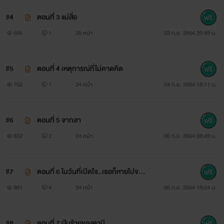
#4
ตอนที่ 3 แม่สื่อ
695
1
25 หน้า
03 ก.ย. 2564 20:49 น.
#5
ตอนที่ 4 เหตุการณ์ที่ไม่คาดคิด
762
1
24 หน้า
04 ก.ย. 2564 18:11 น.
#6
ตอนที่ 5 จากลา
832
2
24 หน้า
06 ก.ย. 2564 08:49 น.
#7
ตอนที่ 6 ในวันที่เปิดใจ..เธอก็หายไปจา
กชีวิต
881
4
24 หน้า
06 ก.ย. 2564 19:24 น.
#8
ตอนที่ 7 ฝันร้ายของดานี