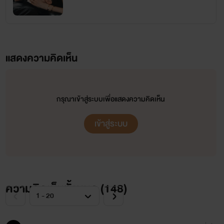
แสดงความคิดเห็น
กรุณาเข้าสู่ระบบเพื่อแสดงความคิดเห็น
เข้าสู่ระบบ
ความคิดเห็นทั้งหมด (
148
)