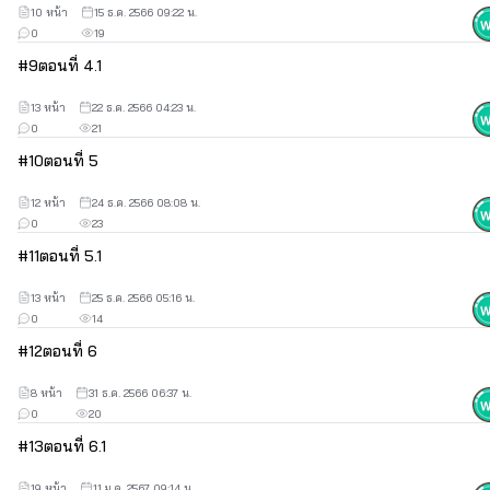
10 หน้า
15 ธ.ค. 2566 09:22 น.
0
19
#
9
ตอนที่ 4.1
13 หน้า
22 ธ.ค. 2566 04:23 น.
0
21
#
10
ตอนที่ 5
12 หน้า
24 ธ.ค. 2566 08:08 น.
0
23
#
11
ตอนที่ 5.1
13 หน้า
25 ธ.ค. 2566 05:16 น.
0
14
#
12
ตอนที่ 6
8 หน้า
31 ธ.ค. 2566 06:37 น.
0
20
#
13
ตอนที่ 6.1
19 หน้า
11 ม.ค. 2567 09:14 น.