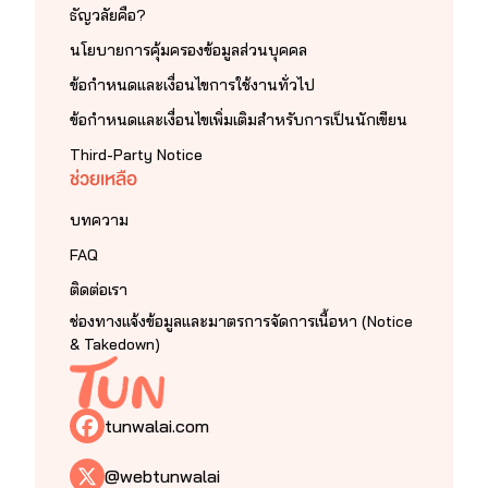
ธัญวลัยคือ?
นโยบายการคุ้มครองข้อมูลส่วนบุคคล
ข้อกำหนดและเงื่อนไขการใช้งานทั่วไป
ข้อกำหนดและเงื่อนไขเพิ่มเติมสำหรับการเป็นนักเขียน
Third-Party Notice
ช่วยเหลือ
บทความ
FAQ
ติดต่อเรา
ช่องทางแจ้งข้อมูลและมาตรการจัดการเนื้อหา (Notice
& Takedown)
tunwalai.com
@webtunwalai