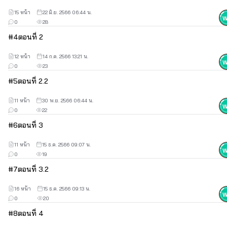
15 หน้า
22 มิ.ย. 2566 06:44 น.
0
28
#
4
ตอนที่ 2
12 หน้า
14 ก.ค. 2566 13:21 น.
0
23
#
5
ตอนที่ 2.2
11 หน้า
30 พ.ย. 2566 06:44 น.
0
22
#
6
ตอนที่ 3
11 หน้า
15 ธ.ค. 2566 09:07 น.
0
19
#
7
ตอนที่ 3.2
16 หน้า
15 ธ.ค. 2566 09:13 น.
0
20
#
8
ตอนที่ 4