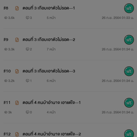
#8
ตอนที่ 3 เกือบเอาตัวไม่รอด--1
3.6k
3
5 หน้า
26 ก.ย. 2564 01:33 น.
#9
ตอนที่ 3 เกือบเอาตัวไม่รอด--2
3.3k
2
7 หน้า
26 ก.ย. 2564 01:34 น.
#10
ตอนที่ 3 เกือบเอาตัวไม่รอด--3
3.2k
1
6 หน้า
26 ก.ย. 2564 01:34 น.
#11
ตอนที่ 4 คนบ้าอำนาจ เอาแต่ใจ--1
3k
0
4 หน้า
26 ก.ย. 2564 01:34 น.
#12
ตอนที่ 4 คนบ้าอำนาจ เอาแต่ใจ--2