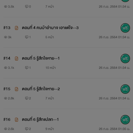
3.5k
0
7 หน้า
26 ก.ย. 2564 01:34 น.
#13
ตอนที่ 4 คนบ้าอำนาจ เอาแต่ใจ--3
3k
1
5 หน้า
26 ก.ย. 2564 01:34 น.
#14
ตอนที่ 5 รู้สึกใจหาย--1
3.1k
1
10 หน้า
26 ก.ย. 2564 01:34 น.
#15
ตอนที่ 5 รู้สึกใจหาย--2
2.8k
2
7 หน้า
26 ก.ย. 2564 01:34 น.
#16
ตอนที่ 6 รู้สึกแปลก--1
2.6k
2
9 หน้า
26 ก.ย. 2564 01:35 น.