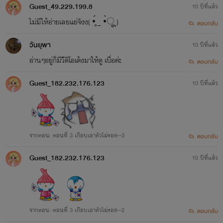
Guest_49.229.199.8
10 ปีที่แล้ว
ไม่มีให้อ่ายเลยแย่จังง( •̥́ ˍ •̀ू )
ตอบกลับ
วันยุพา
10 ปีที่แล้ว
อ่านๆอยู่ก็มีวีดิโอเด้งมาให้ดู เบื่อค่ะ
ตอบกลับ
Guest_182.232.176.123
10 ปีที่แล้ว
จากตอน: ตอนที่ 3 เกือบเอาตัวไม่รอด--3
ตอบกลับ
Guest_182.232.176.123
10 ปีที่แล้ว
จากตอน: ตอนที่ 3 เกือบเอาตัวไม่รอด--2
ตอบกลับ