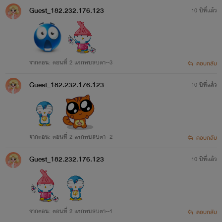
Guest_182.232.176.123
10 ปีที่แล้ว
จากตอน: ตอนที่ 2 แรกพบสบตา--3
ตอบกลับ
Guest_182.232.176.123
10 ปีที่แล้ว
จากตอน: ตอนที่ 2 แรกพบสบตา--2
ตอบกลับ
Guest_182.232.176.123
10 ปีที่แล้ว
จากตอน: ตอนที่ 2 แรกพบสบตา--1
ตอบกลับ