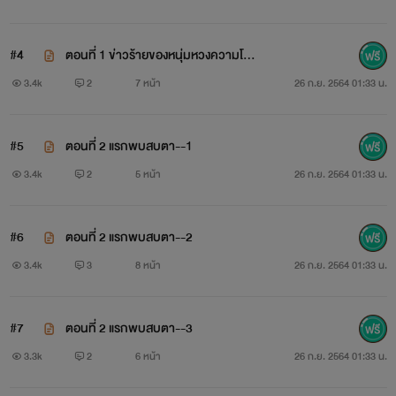
#4
ตอนที่ 1 ข่าวร้ายของหนุ่มหวงความโสด
--3
3.4k
2
7 หน้า
26 ก.ย. 2564 01:33 น.
#5
ตอนที่ 2 แรกพบสบตา--1
3.4k
2
5 หน้า
26 ก.ย. 2564 01:33 น.
#6
ตอนที่ 2 แรกพบสบตา--2
3.4k
3
8 หน้า
26 ก.ย. 2564 01:33 น.
#7
ตอนที่ 2 แรกพบสบตา--3
3.3k
2
6 หน้า
26 ก.ย. 2564 01:33 น.