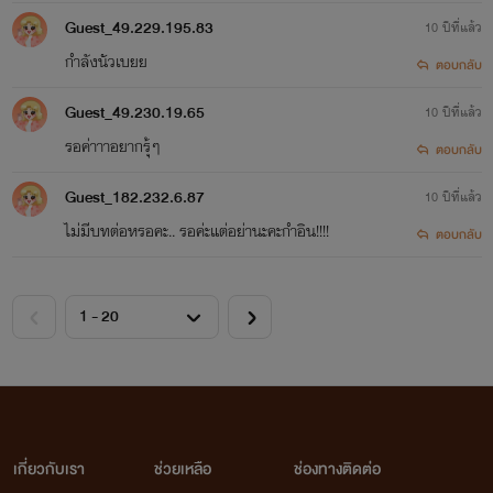
Guest_49.229.195.83
10 ปีที่แล้ว
กำลังนัวเบยย
ตอบกลับ
Guest_49.230.19.65
10 ปีที่แล้ว
รอค่าาาอยากรุ้ๆ
ตอบกลับ
Guest_182.232.6.87
10 ปีที่แล้ว
ไม่มีบทต่อหรอคะ.. รอค่ะแต่อย่านะคะกำอิน!!!!
ตอบกลับ
เกี่ยวกับเรา
ช่วยเหลือ
ช่องทางติดต่อ