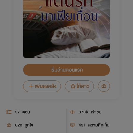
เริ่มอ่านตอนแรก
เพิ่มลงคลัง
ให้ดาว
37
ตอน
373K
เข้าชม
620
ถูกใจ
431
ความคิดเห็น