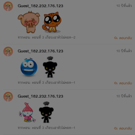
Guest_182.232.176.123
10 ปีที่แล้ว
จากตอน: ตอนที่ 3 เกือบเอาตัวไม่รอด--2
ตอบกลับ
Guest_182.232.176.123
10 ปีที่แล้ว
จากตอน: ตอนที่ 3 เกือบเอาตัวไม่รอด--1
ตอบกลับ
Guest_182.232.176.123
10 ปีที่แล้ว
จากตอน: ตอนที่ 3 เกือบเอาตัวไม่รอด--1
ตอบกลับ