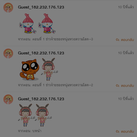
Guest_182.232.176.123
10 ปีที่แล้ว
จากตอน: ตอนที่ 1 ข่าวร้ายของหนุ่มหวงความโสด--3
ตอบกลับ
Guest_182.232.176.123
10 ปีที่แล้ว
จากตอน: ตอนที่ 1 ข่าวร้ายของหนุ่มหวงความโสด--2
ตอบกลับ
Guest_182.232.176.123
10 ปีที่แล้ว
จากตอน: บทนำ
ตอบกลับ