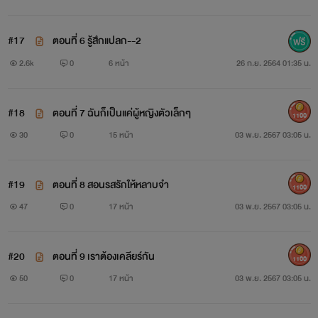
#17
ตอนที่ 6 รู้สึกแปลก--2
2.6k
0
6 หน้า
26 ก.ย. 2564 01:35 น.
#18
ตอนที่ 7 ฉันก็เป็นแค่ผู้หญิงตัวเล็กๆ
1100
30
0
15 หน้า
03 พ.ย. 2567 03:05 น.
#19
ตอนที่ 8 สอนรสรักให้หลาบจำ
1100
47
0
17 หน้า
03 พ.ย. 2567 03:05 น.
#20
ตอนที่ 9 เราต้องเคลียร์กัน
1100
50
0
17 หน้า
03 พ.ย. 2567 03:05 น.