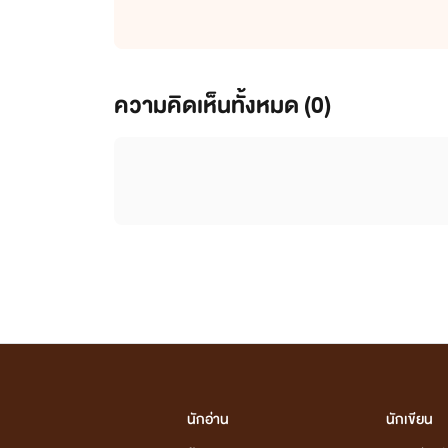
ความคิดเห็นทั้งหมด (
0
)
นักอ่าน
นักเขียน