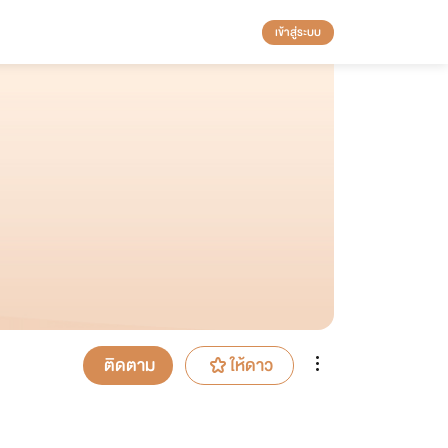
เข้าสู่ระบบ
ติดตาม
ให้ดาว