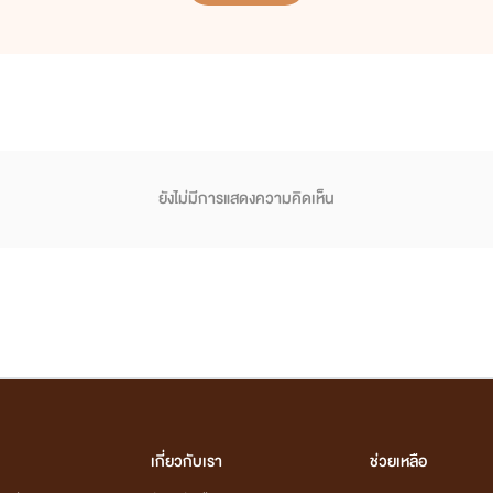
ยังไม่มีการแสดงความคิดเห็น
เกี่ยวกับเรา
ช่วยเหลือ