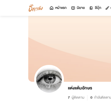
หน้าแรก
นิยาย
อีบุ๊ก
แต่งแต้มอักษร
7
ผู้ติดตาม
0
กำลังติดตา