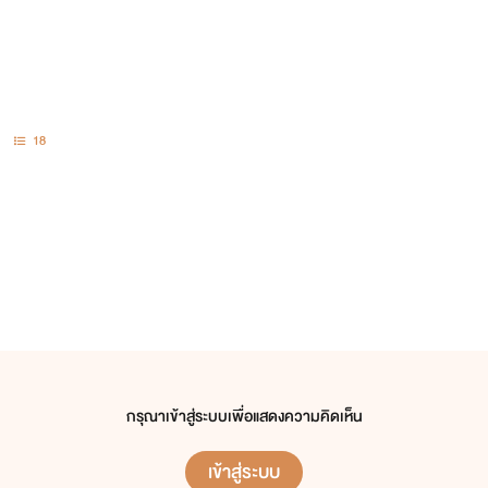
18
กรุณาเข้าสู่ระบบเพื่อแสดงความคิดเห็น
เข้าสู่ระบบ