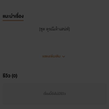
แนะนำเรื่อง
[ชุด ดุรณีเจ้าเสน่ห์]
แสดงเพิ่มเติม
รีวิว (0)
เรื่องนี้ยังไม่มีรีวิว