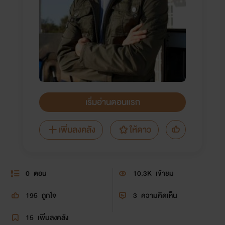
เริ่มอ่านตอนแรก
เพิ่มลงคลัง
ให้ดาว
0
ตอน
10.3K
เข้าชม
195
ถูกใจ
3
ความคิดเห็น
15
เพิ่มลงคลัง