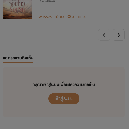
รักโรแมนติก
52.2K
80
8
30
แสดงความคิดเห็น
กรุณาเข้าสู่ระบบเพื่อแสดงความคิดเห็น
เข้าสู่ระบบ