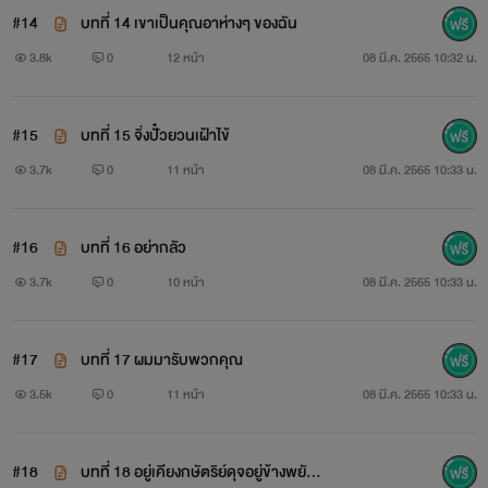
#14
บทที่ 14 เขาเป็นคุณอาห่างๆ ของฉัน
3.8k
0
12 หน้า
08 มี.ค. 2565 10:32 น.
#15
บทที่ 15 จิ่งปั๋วยวนเฝ้าไข้
3.7k
0
11 หน้า
08 มี.ค. 2565 10:33 น.
#16
บทที่ 16 อย่ากลัว
3.7k
0
10 หน้า
08 มี.ค. 2565 10:33 น.
#17
บทที่ 17 ผมมารับพวกคุณ
3.5k
0
11 หน้า
08 มี.ค. 2565 10:33 น.
#18
บทที่ 18 อยู่เคียงกษัตริย์ดุจอยู่ข้างพยัค