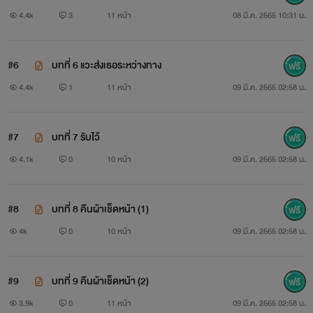
4.4k
3
11 หน้า
08 มี.ค. 2565 10:31 น.
#6
บทที่ 6 แวะส่งเธอระหว่างทาง
4.4k
1
11 หน้า
09 มี.ค. 2565 02:58 น.
#7
บทที่ 7 รับไว้
4.1k
0
10 หน้า
09 มี.ค. 2565 02:58 น.
#8
บทที่ 8 คืนผ้าเช็ดหน้า (1)
4k
0
10 หน้า
09 มี.ค. 2565 02:58 น.
#9
บทที่ 9 คืนผ้าเช็ดหน้า (2)
3.9k
0
11 หน้า
09 มี.ค. 2565 02:58 น.