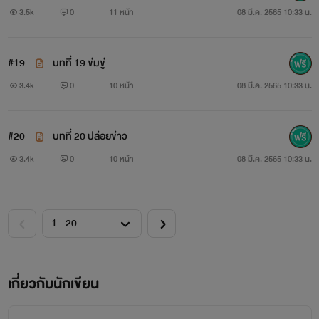
ฆ์
3.5k
0
11 หน้า
08 มี.ค. 2565 10:33 น.
#19
บทที่ 19 ข่มขู่
3.4k
0
10 หน้า
08 มี.ค. 2565 10:33 น.
#20
บทที่ 20 ปล่อยข่าว
3.4k
0
10 หน้า
08 มี.ค. 2565 10:33 น.
เกี่ยวกับนักเขียน