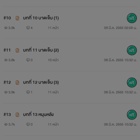
#10
บทที่ 10 บาดเจ็บ (1)
3.9k
4
11 หน้า
09 มี.ค. 2565 02:58 น.
#11
บทที่ 11 บาดเจ็บ (2)
3.8k
0
10 หน้า
08 มี.ค. 2565 10:32 น.
#12
บทที่ 12 บาดเจ็บ (3)
3.9k
1
11 หน้า
08 มี.ค. 2565 10:32 น.
#13
บทที่ 13 หนุนหลัง
3.7k
0
11 หน้า
08 มี.ค. 2565 10:32 น.