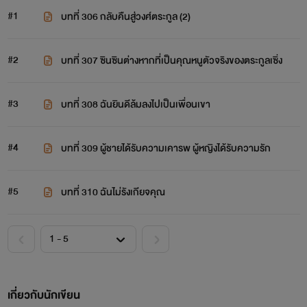
#1
บทที่ 306 กลับคืนสู่วงศ์ตระกูล (2)
#2
บทที่ 307 ซินซินต่างหากที่เป็นคุณหนูตัวจริงของตระกูลเซิ่ง
#3
บทที่ 308 ฉันยินดีล้มลงไปเป็นเพื่อนเขา
#4
บทที่ 309 ผู้ชายได้รับความเคารพ ผู้หญิงได้รับความรัก
#5
บทที่ 310 ฉันไม่รังเกียจคุณ
เกี่ยวกับนักเขียน