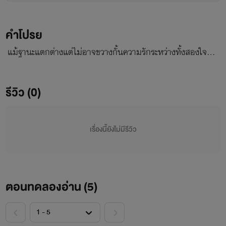
คำโปรย
แม้ฐานะแตกต่างแต่ไม่อาจขวางกั้นความรักระหว่างทั้งสองใจ…
รีวิว (0)
เรื่องนี้ยังไม่มีรีวิว
ตอนทดลองอ่าน (
5
)