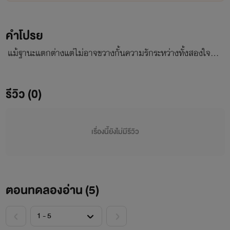
คำโปรย
แม้ฐานะแตกต่างแต่ไม่อาจขวางกั้นความรักระหว่างทั้งสองใจ…
รีวิว (0)
เรื่องนี้ยังไม่มีรีวิว
ตอนทดลองอ่าน (
5
)