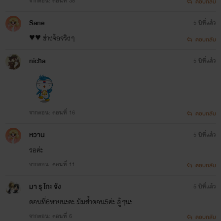
จากตอน: ตอนที่ 38
ตอบกลับ
Sane
5 ปีที่แล้ว
♥️♥️ ช่างจ้อจริงๆ​
ตอบกลับ
nicha
5 ปีที่แล้ว
จากตอน: ตอนที่ 16
ตอบกลับ
หวาน
5 ปีที่แล้ว
รอค่ะ
จากตอน: ตอนที่ 11
ตอบกลับ
มา รุ โกะ จัง
5 ปีที่แล้ว
ตอนที่6หายนะคะ​ มัมซ้ำตอน5ค่ะ​ สู้ๆนะ
จากตอน: ตอนที่ 6
ตอบกลับ