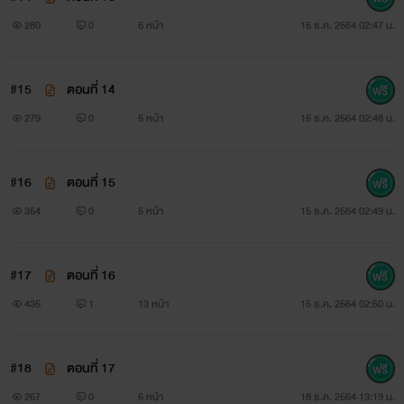
280
0
6 หน้า
15 ธ.ค. 2564 02:47 น.
#15
ตอนที่ 14
279
0
5 หน้า
15 ธ.ค. 2564 02:48 น.
#16
ตอนที่ 15
354
0
5 หน้า
15 ธ.ค. 2564 02:49 น.
#17
ตอนที่ 16
435
1
13 หน้า
15 ธ.ค. 2564 02:50 น.
#18
ตอนที่ 17
267
0
6 หน้า
18 ธ.ค. 2564 13:19 น.