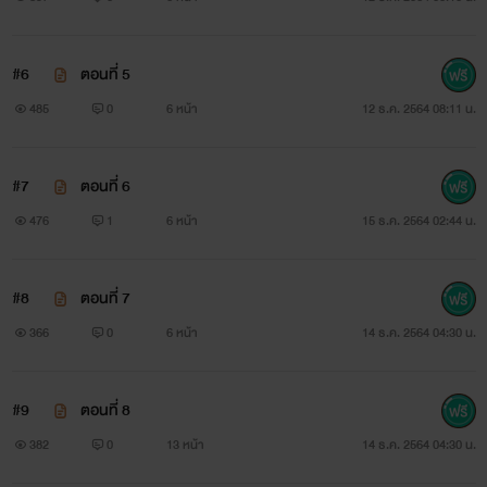
#6
ตอนที่ 5
485
0
6 หน้า
12 ธ.ค. 2564 08:11 น.
#7
ตอนที่ 6
476
1
6 หน้า
15 ธ.ค. 2564 02:44 น.
#8
ตอนที่ 7
366
0
6 หน้า
14 ธ.ค. 2564 04:30 น.
#9
ตอนที่ 8
382
0
13 หน้า
14 ธ.ค. 2564 04:30 น.