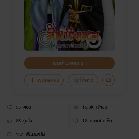
เริ่มอ่านตอนแรก
เพิ่มลงคลัง
ให้ดาว
55
ตอน
15.3K
เข้าชม
25
ถูกใจ
12
ความคิดเห็น
157
เพิ่มลงคลัง