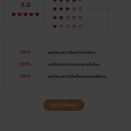
0
5.0
0
0
0
100%
ของรีวิวบอกว่า
คุ้มค่ากับการอ่าน
100%
ของรีวิวบอกว่า
การบรรยายลื่นไหล
100%
ของรีวิวบอกว่า
เนื้อเรื่องสนุกชวนติดตาม
ดูรีวิวทั้งหมด