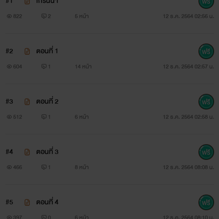
#1
เกริ่นนำ
822
2
5 หน้า
12 ธ.ค. 2564 02:56 น.
#2
ตอนที่ 1
604
1
14 หน้า
12 ธ.ค. 2564 02:57 น.
#3
ตอนที่ 2
512
1
6 หน้า
12 ธ.ค. 2564 02:58 น.
#4
ตอนที่ 3
466
1
8 หน้า
12 ธ.ค. 2564 08:08 น.
#5
ตอนที่ 4
397
0
6 หน้า
12 ธ.ค. 2564 08:10 น.