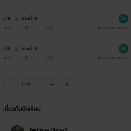
#19
ตอนที่ 18
238
0
6 หน้า
18 ธ.ค. 2564 13:20 น.
#20
ตอนที่ 19
235
0
5 หน้า
18 ธ.ค. 2564 13:20 น.
เกี่ยวกับนักเขียน