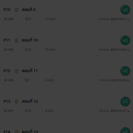
#10
ตอนที่ 9
406
0
17 หน้า
14 ธ.ค. 2564 04:31 น.
#11
ตอนที่ 10
468
0
21 หน้า
14 ธ.ค. 2564 04:32 น.
#12
ตอนที่ 11
345
1
6 หน้า
14 ธ.ค. 2564 04:33 น.
#13
ตอนที่ 12
291
0
6 หน้า
15 ธ.ค. 2564 02:47 น.
#14
ตอนที่ 13