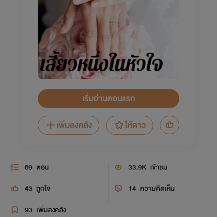
เริ่มอ่านตอนแรก
เพิ่มลงคลัง
ให้ดาว
89
ตอน
33.9K
เข้าชม
43
ถูกใจ
14
ความคิดเห็น
93
เพิ่มลงคลัง