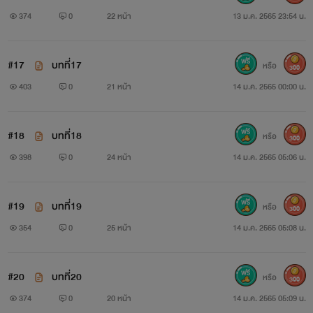
374
0
22 หน้า
13 ม.ค. 2565 23:54 น.
#17
บทที่17
หรือ
300
403
0
21 หน้า
14 ม.ค. 2565 00:00 น.
#18
บทที่18
หรือ
300
398
0
24 หน้า
14 ม.ค. 2565 05:06 น.
#19
บทที่19
หรือ
300
354
0
25 หน้า
14 ม.ค. 2565 05:08 น.
#20
บทที่20
หรือ
300
374
0
20 หน้า
14 ม.ค. 2565 05:09 น.