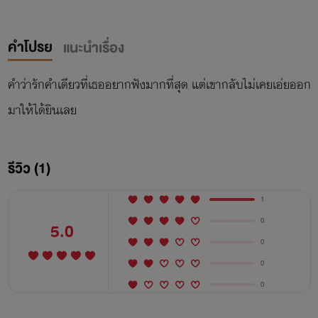
คำโปรย
แนะนำเรื่อง
คำว่ารักคำเดียวที่เธออยากฟังมากที่สุด แต่เขากลับไม่เคยเอ่ยออก
มาให้ได้ยินเลย
รีวิว (1)
1
0
5.0
0
0
0