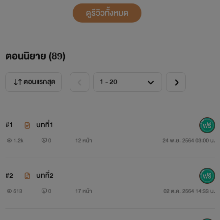
ดูรีวิวทั้งหมด
ตอนนิยาย (
89
)
ตอนแรกสุด
#1
บทที่1
1.2k
0
12 หน้า
24 พ.ย. 2564 03:00 น.
#2
บทที่2
513
0
17 หน้า
02 ต.ค. 2564 14:33 น.