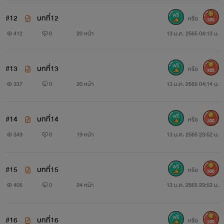
#12
บทที่12
หรือ
300
412
0
20 หน้า
13 ม.ค. 2565 04:13 น.
#13
บทที่13
หรือ
300
337
0
20 หน้า
13 ม.ค. 2565 04:14 น.
#14
บทที่14
หรือ
300
349
0
19 หน้า
13 ม.ค. 2565 23:52 น.
#15
บทที่15
หรือ
300
405
0
24 หน้า
13 ม.ค. 2565 23:53 น.
#16
บทที่16
หรือ
300