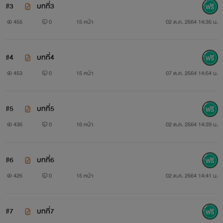
#3
บทที่3
455
0
15 หน้า
02 ต.ค. 2564 14:35 น.
#4
บทที่4
453
0
15 หน้า
07 ต.ค. 2564 14:54 น.
#5
บทที่5
436
0
16 หน้า
02 ต.ค. 2564 14:39 น.
#6
บทที่6
426
0
15 หน้า
02 ต.ค. 2564 14:41 น.
#7
บทที่7