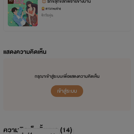
รักขลุกขลิกพี่ชายข้างบ้าน
จบ
ดาวกระจ่าง
รักวัยรุ่น
แสดงความคิดเห็น
กรุณาเข้าสู่ระบบเพื่อแสดงความคิดเห็น
เข้าสู่ระบบ
ความคิดเห็นทั้งหมด (
14
)