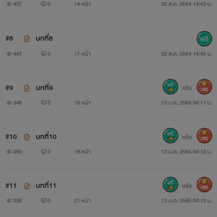
437
0
14 หน้า
02 ต.ค. 2564 14:43 น.
#8
บทที่8
447
0
17 หน้า
02 ต.ค. 2564 14:45 น.
#9
บทที่9
หรือ
300
348
0
18 หน้า
13 ม.ค. 2565 04:11 น.
#10
บทที่10
หรือ
300
380
0
18 หน้า
13 ม.ค. 2565 04:12 น.
#11
บทที่11
หรือ
300
336
0
21 หน้า
13 ม.ค. 2565 04:12 น.