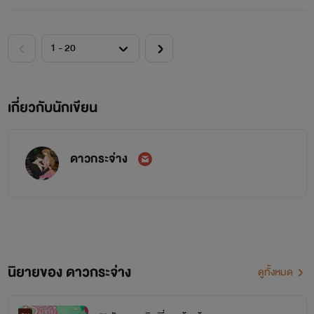
เกี่ยวกับนักเขียน
ดาวกระจ่าง
นิยายของ ดาวกระจ่าง
ดูทั้งหมด