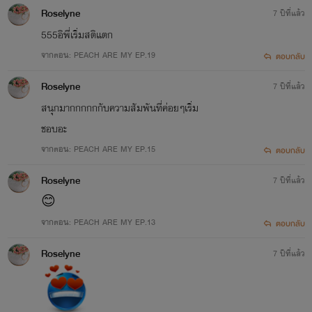
Roselyne
7 ปีที่แล้ว
555อิพี่เริ่มสติแตก
จากตอน: PEACH ARE MY EP.19
ตอบกลับ
Roselyne
7 ปีที่แล้ว
สนุกมากกกกกกับความสัมพันที่ค่อยๆเริ่ม
ชอบอะ
จากตอน: PEACH ARE MY EP.15
ตอบกลับ
Roselyne
7 ปีที่แล้ว
😊
จากตอน: ​PEACH ARE MY EP.13​
ตอบกลับ
Roselyne
7 ปีที่แล้ว