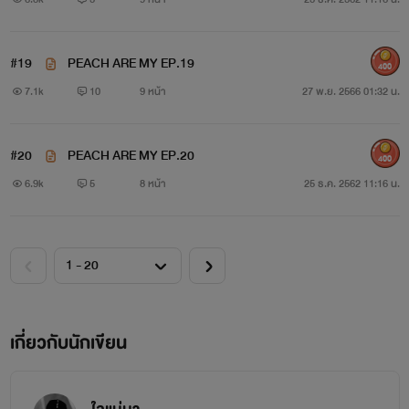
#19
PEACH ARE MY EP.19
400
7.1k
10
9 หน้า
27 พ.ย. 2566 01:32 น.
#20
PEACH ARE MY EP.20
400
6.9k
5
8 หน้า
25 ธ.ค. 2562 11:16 น.
เกี่ยวกับนักเขียน