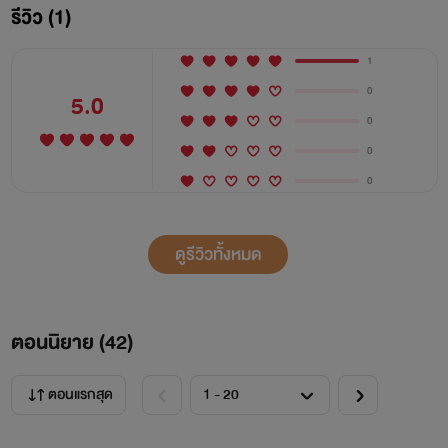
รีวิว (1)
1
0
5.0
0
0
0
ระหว่างเธอกับฉันมาลองดูกัน
ดูรีวิวทั้งหมด
ว่าใครจะเสร็จใครก่อน
ตอนนิยาย (
42
)
ตอนแรกสุด