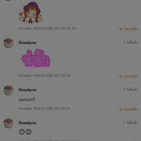
จากตอน: PEACH ARE MY EP.39 18+
ตอบกลับ
Roselyne
7 ปีที่แล้ว
จากตอน: PEACH ARE MY EP.38
ตอบกลับ
Roselyne
7 ปีที่แล้ว
แมนเวอร์
จากตอน: PEACH ARE MY EP.37
ตอบกลับ
Roselyne
7 ปีที่แล้ว
😊😊