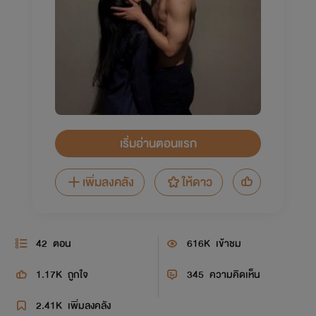
เริ่มอ่านตอนแรก
เพิ่มลงคลัง
ให้ดาว
42
ตอน
616K
เข้าชม
1.17K
ถูกใจ
345
ความคิดเห็น
2.41K
เพิ่มลงคลัง