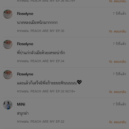
จากตอน: PEACH ARE MY EP.36 NC18+
ตอบกลับ
Roselyne
7 ปีที่แล้ว
นางหลงเมียหนักมากกกก
จากตอน: PEACH ARE MY EP.35
ตอบกลับ
Roselyne
7 ปีที่แล้ว
พี่ป่าแก่กลัวเมียด้วยเหรอน่ารัก
จากตอน: PEACH ARE MY EP.34
ตอบกลับ
Roselyne
7 ปีที่แล้ว
และแล้วก็เสร็จอิพี่อร๊ายยยยฟินนนนน💖
จากตอน: PEACH ARE MY EP.33 NC18+
ตอบกลับ
MiNi
7 ปีที่แล้ว
สนุกอ่า
จากตอน: PEACH ARE MY EP.22
ตอบกลับ