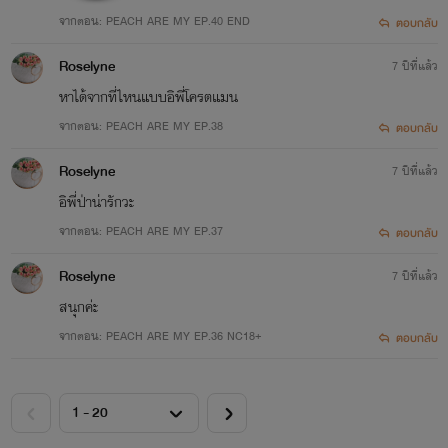
จากตอน: PEACH ARE MY EP.40 END
ตอบกลับ
Roselyne
7 ปีที่แล้ว
หาได้จากที่ไหนแบบอิพี่โครตแมน
จากตอน: PEACH ARE MY EP.38
ตอบกลับ
Roselyne
7 ปีที่แล้ว
อิพี่ป่าน่ารักวะ
จากตอน: PEACH ARE MY EP.37
ตอบกลับ
Roselyne
7 ปีที่แล้ว
สนุกค่ะ
จากตอน: PEACH ARE MY EP.36 NC18+
ตอบกลับ