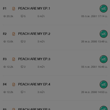
#1
PEACH ARE MY EP.1
20.3k
5
5 หน้า
05 ก.พ. 2561 17:14 น.
#2
PEACH ARE MY EP.2
13.6k
2
3 หน้า
26 พ.ย. 2566 13:48 น.
#3
PEACH ARE MY EP.3
12.2k
2
3 หน้า
05 ก.พ. 2561 16:46 น.
#4
PEACH ARE MY EP.4
12.2k
1
3 หน้า
26 พ.ย. 2566 14:53 น.
#5
PEACH ARE MY EP.5