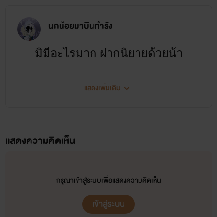
นกน้อยมาบินทำรัง
มิมีอะไรมาก ฝากนิยายด้วยน้า
แสดงเพิ่มเติม
แสดงความคิดเห็น
กรุณาเข้าสู่ระบบเพื่อแสดงความคิดเห็น
เข้าสู่ระบบ