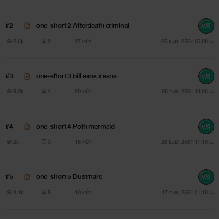
#2
one-short 2 Afterdeath criminal
2.6k
2
27 หน้า
25 เม.ย. 2561 06:08 น.
#3
one-short 3 bill sans x sans
9.3k
4
20 หน้า
05 ก.พ. 2561 13:26 น.
#4
one-short 4 Poth mermaid
2k
3
15 หน้า
26 เม.ย. 2561 11:10 น.
#5
one-short 5 Dustmare
3.1k
5
10 หน้า
17 ก.พ. 2561 01:18 น.