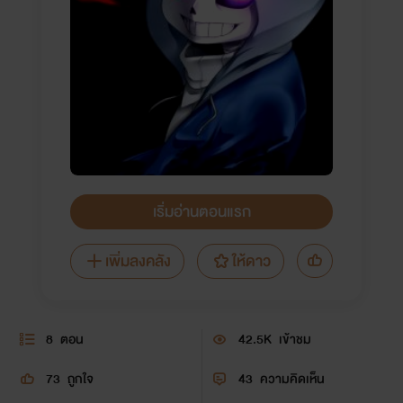
เริ่มอ่านตอนแรก
เพิ่มลงคลัง
ให้ดาว
8
ตอน
42.5K
เข้าชม
73
ถูกใจ
43
ความคิดเห็น