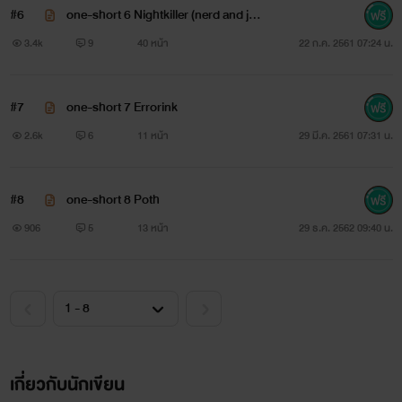
#6
one-short 6 Nightkiller (nerd and joc
k)
3.4k
9
40 หน้า
22 ก.ค. 2561 07:24 น.
#7
one-short 7 Errorink
2.6k
6
11 หน้า
29 มี.ค. 2561 07:31 น.
#8
one-short 8 Poth
906
5
13 หน้า
29 ธ.ค. 2562 09:40 น.
เกี่ยวกับนักเขียน