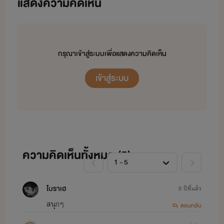
แสดงความคิดเห็น
กรุณาเข้าสู่ระบบเพื่อแสดงความคิดเห็น
เข้าสู่ระบบ
ไรท์มีนามปากากว่า :
ใจแม่
มา
ความคิดเห็นทั้งหมด (
5
)
โบราเฮ
8 ปีที่แล้ว
สนุกๆ
ตอบกลับ