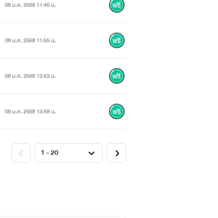
08 ม.ค. 2568 11:45 น.
08 ม.ค. 2568 11:55 น.
08 ม.ค. 2568 13:53 น.
08 ม.ค. 2568 13:58 น.