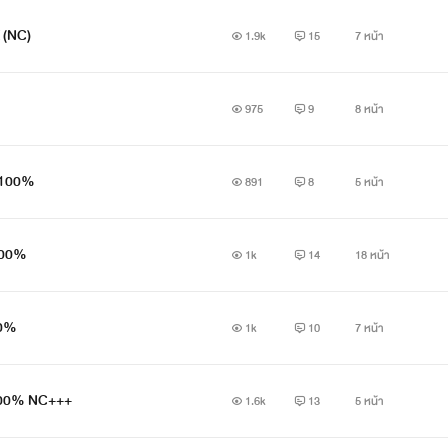
 (NC)
1.9k
15
7 หน้า
975
9
8 หน้า
 100%
891
8
5 หน้า
100%
1k
14
18 หน้า
30%
1k
10
7 หน้า
100% NC+++
1.6k
13
5 หน้า