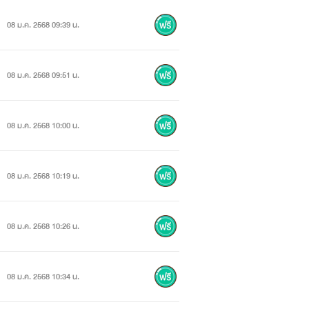
08 ม.ค. 2568 09:39 น.
08 ม.ค. 2568 09:51 น.
08 ม.ค. 2568 10:00 น.
08 ม.ค. 2568 10:19 น.
08 ม.ค. 2568 10:26 น.
08 ม.ค. 2568 10:34 น.