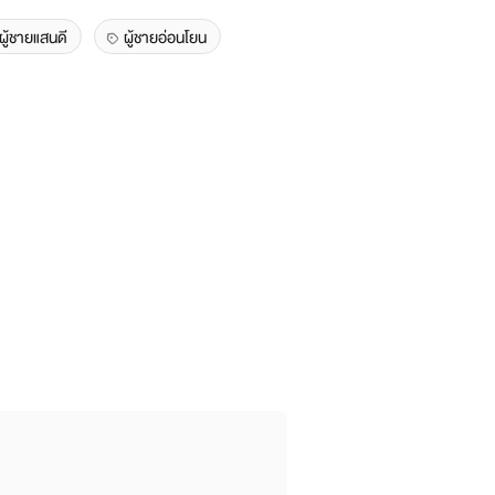
ผู้ชายแสนดี
ผู้ชายอ่อนโยน