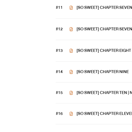
#11
[SO SWEET] CHAPTER SEVEN
#12
[SO SWEET] CHAPTER SEVENT
#13
[SO SWEET] CHAPTER EIGHT
#14
[SO SWEET] CHAPTER NINE
#15
[SO SWEET] CHAPTER TEN | 
#16
[SO SWEET] CHAPTER ELEVE