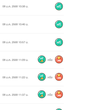
08 ม.ค. 2568 10:38 น.
08 ม.ค. 2568 10:46 น.
08 ม.ค. 2568 10:57 น.
08 ม.ค. 2568 11:09 น.
หรือ
300
08 ม.ค. 2568 11:22 น.
หรือ
300
08 ม.ค. 2568 11:37 น.
หรือ
300