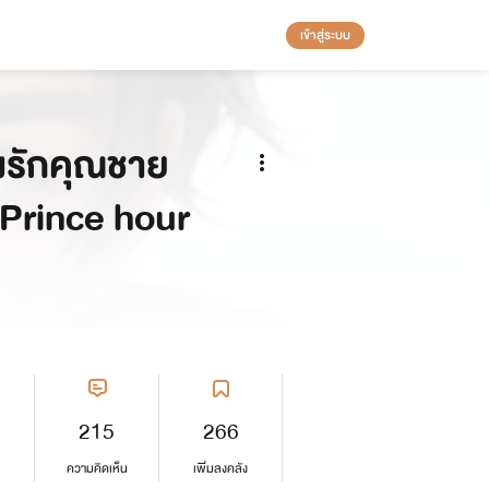
เข้าสู่ระบบ
งรักคุณชาย
 Prince hour
215
266
ความคิดเห็น
เพิ่มลงคลัง