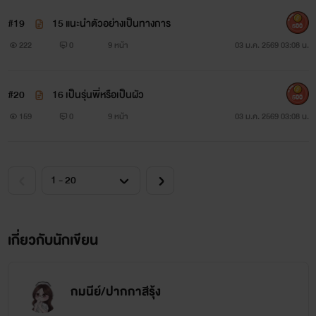
#19
15 แนะนำตัวอย่างเป็นทางการ
500
222
0
9 หน้า
03 ม.ค. 2569 03:08 น.
#20
16 เป็นรุ่นพี่หรือเป็นผัว
500
159
0
9 หน้า
03 ม.ค. 2569 03:08 น.
เกี่ยวกับนักเขียน
กมนีย์/ปากกาสีรุ้ง