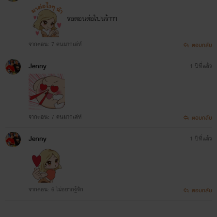
รอตอนต่อไปนร้าาา
จากตอน: 7 คนมากเล่ห์
ตอบกลับ
Jenny
1 ปีที่แล้ว
จากตอน: 7 คนมากเล่ห์
ตอบกลับ
Jenny
1 ปีที่แล้ว
จากตอน: 6 ไม่อยากรู้จัก
เรื่องที่ 5
ตอบกลับ
'ของตายคุณชายสารเลว'