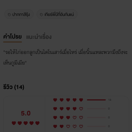
ปากกาสีรุ้ง
เกียร์พี่มีกี่อันกันแน่
คำโปรย
แนะนำเรื่อง
"รอให้ไก่ออกลูกเป็นไดโนเสาร์เมื่อไหร่ เมื่อนั้นแหละพวกมึงถึงจะ
เห็นกูมีเมีย"
รีวิว (14)
14
0
5.0
0
0