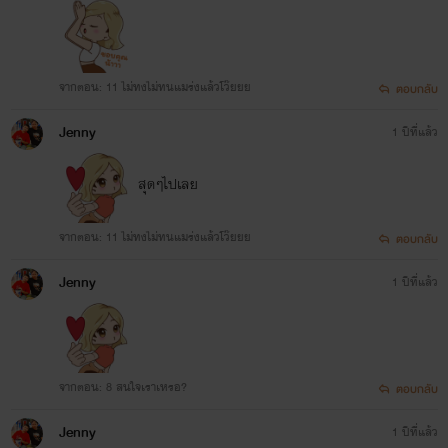
เรื่องที่ 3
จากตอน: 11 ไม่ทงไม่ทนแมร่งแล้วโว๊ยยย
ตอบกลับ
'เล่ห์รัก พยัคฆ์ทมิฬ'
Jenny
1 ปีที่แล้ว
สถานะ:
Loading
สุดๆไปเลย
แนว:
แอคชั่นดราม่า โรมานซ์ 20+
จากตอน: 11 ไม่ทงไม่ทนแมร่งแล้วโว๊ยยย
ตอบกลับ
Jenny
1 ปีที่แล้ว
จากตอน: 8 สนใจเราเหรอ?
ตอบกลับ
Jenny
1 ปีที่แล้ว