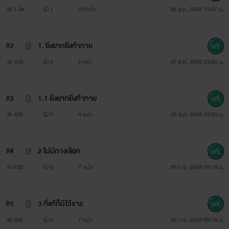
1.3k
1
10 หน้า
26 ส.ค. 2568 13:57 น.
#2
1. ยิ่งยากยิ่งท้าทาย
509
0
5 หน้า
27 ส.ค. 2568 23:00 น.
#3
1.1 ยิ่งยากยิ่งท้าทาย
458
0
4 หน้า
28 ส.ค. 2568 09:53 น.
#4
2 ไม่มีทางเลือก
632
0
7 หน้า
28 ก.ย. 2568 09:18 น.
#5
3 ที่แท้ก็มีไว้ขาย
555
0
7 หน้า
28 ก.ย. 2568 09:18 น.