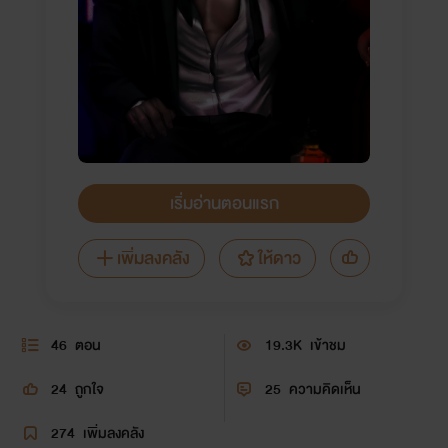
เริ่มอ่านตอนแรก
เพิ่มลงคลัง
ให้ดาว
46
ตอน
19.3K
เข้าชม
24
ถูกใจ
25
ความคิดเห็น
274
เพิ่มลงคลัง