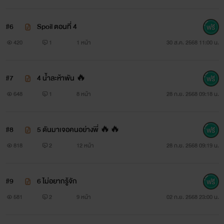
#6
Spoil ตอนที่ 4
420
1
1 หน้า
30 ส.ค. 2568 11:00 น.
#7
4 น้ำละห้าพัน 🔥
648
1
8 หน้า
28 ก.ย. 2568 09:18 น.
#8
5 ดันมาเจอคนอย่างพี่ 🔥🔥
818
2
12 หน้า
28 ก.ย. 2568 09:19 น.
#9
6 ไม่อยากรู้จัก
581
2
9 หน้า
02 ก.ย. 2568 23:00 น.