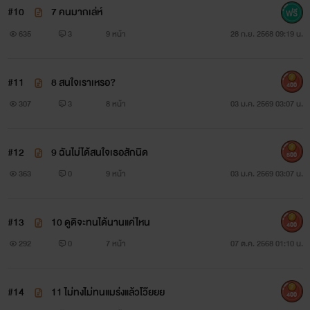
#10
7 คนมากเล่ห์
635
3
9 หน้า
28 ก.ย. 2568 09:19 น.
#11
8 สนใจเราเหรอ?
400
307
3
8 หน้า
03 ม.ค. 2569 03:07 น.
#12
9 ฉันไม่ได้สนใจเธอสักนิด
500
363
0
9 หน้า
03 ม.ค. 2569 03:07 น.
#13
10 ดูดิจะทนได้นานแค่ไหน
400
292
0
7 หน้า
07 ต.ค. 2568 01:10 น.
#14
11 ไม่ทงไม่ทนแมร่งแล้วโว๊ยยย
400