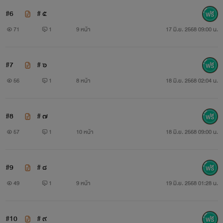
#6
# ๕
71
1
9 หน้า
17 มิ.ย. 2568 09:00 น.
#7
# ๖
56
1
8 หน้า
18 มิ.ย. 2568 02:04 น.
#8
# ๗
57
1
10 หน้า
18 มิ.ย. 2568 09:00 น.
#9
# ๘
49
1
9 หน้า
19 มิ.ย. 2568 01:28 น.
#10
# ๙