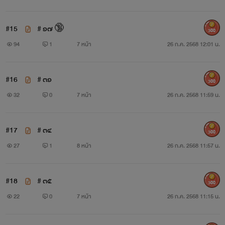
#15
# ๑๗ 🔞
300
94
1
7 หน้า
26 ก.ค. 2568 12:01 น.
#16
# ๓๑
300
32
0
7 หน้า
26 ก.ค. 2568 11:59 น.
#17
# ๓๔
300
27
1
8 หน้า
26 ก.ค. 2568 11:57 น.
#18
# ๓๕
300
22
0
7 หน้า
26 ก.ค. 2568 11:15 น.