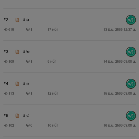
#2
# ๑
615
1
17 หน้า
13 มิ.ย. 2568 12:37 น.
#3
# ๒
109
1
8 หน้า
14 มิ.ย. 2568 09:00 น.
#4
# ๓
113
1
12 หน้า
15 มิ.ย. 2568 09:00 น.
#5
# ๔
102
0
10 หน้า
16 มิ.ย. 2568 09:00 น.