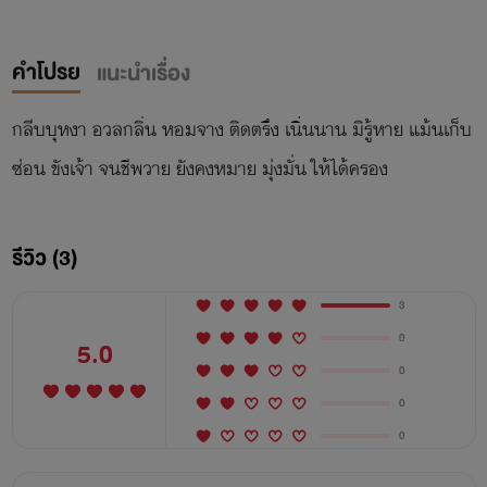
คำโปรย
แนะนำเรื่อง
กลีบบุหงา อวลกลิ่น หอมจาง ติดตรึง เนิ่นนาน มิรู้หาย แม้นเก็บ
ซ่อน ขังเจ้า จนชีพวาย ยังคงหมาย มุ่งมั่น ให้ได้ครอง
รีวิว (3)
3
0
5.0
0
0
0