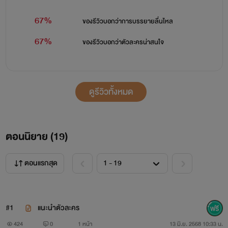
67%
ของรีวิวบอกว่า
การบรรยายลื่นไหล
67%
ของรีวิวบอกว่า
ตัวละครน่าสนใจ
ดูรีวิวทั้งหมด
ตอนนิยาย (
19
)
ตอนแรกสุด
#1
แนะนำตัวละคร
424
0
1 หน้า
13 มิ.ย. 2568 10:33 น.