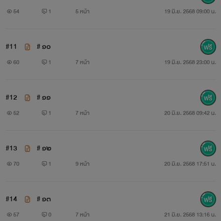
54
1
5 หน้า
19 มิ.ย. 2568 09:00 น.
#11
# ๑๐
60
1
7 หน้า
19 มิ.ย. 2568 23:00 น.
#12
# ๑๑
52
1
7 หน้า
20 มิ.ย. 2568 09:42 น.
#13
# ๑๒
70
1
9 หน้า
20 มิ.ย. 2568 17:51 น.
#14
# ๑๓
57
0
7 หน้า
21 มิ.ย. 2568 13:16 น.