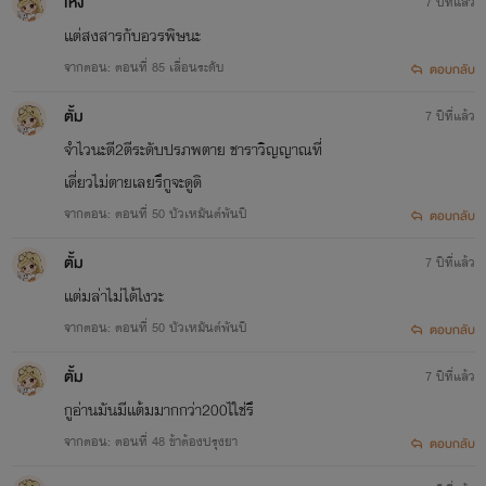
เห่ง
7 ปีที่แล้ว
เเต่สงสารกับอวรพิษนะ
จากตอน: ตอนที่ 85 เลื่อนระดับ
ตอบกลับ
ตั้ม
7 ปีที่แล้ว
จำไวนะตี2ตีระดับปรภพตาย ชาราวิญญาณที่
เดี่ยวไม่ตายเลยรึกูจะดูดิ
จากตอน: ตอนที่ 50 บัวเหมันต์พันปี
ตอบกลับ
ตั้ม
7 ปีที่แล้ว
เเต่มล่าไม่ได้ไงวะ
จากตอน: ตอนที่ 50 บัวเหมันต์พันปี
ตอบกลับ
ตั้ม
7 ปีที่แล้ว
กูอ่านมันมีเเต้มมากกว่า200ไใช่รึ
จากตอน: ตอนที่ 48 ข้าต้องปรุงยา
ตอบกลับ