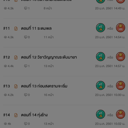
300
4.3k
1
8 หน้า
23 ม.ค. 2561 14:49 น.
ระดับสวรรค์ ระดับตำนาน ระดับเทพวิญญาณ
#11
ตอนที่ 11 ระดมพล
หรือ
300
4.3k
0
11 หน้า
23 ม.ค. 2561 14:54 น.
ลูกแก้ววิญญาณมี 7 ระดับ
ระดับต่ำ ระดับกลาง ระดับสูง
#12
ตอนที่ 12 วิชาวิญญาณระดับมายา
หรือ
300
ระดับปฐพี
4.4k
1
13 หน้า
23 ม.ค. 2561 14:57 น.
ระดับสวรรค์ ระดับตำนาน ระดับเทพวิญญาณ
#13
ตอนที่ 13 ก่อนสงครามจะเริ่ม
หรือ
300
4.2k
0
16 หน้า
23 ม.ค. 2561 15:00 น.
โอสถมี 7 ระดับ ระดับต่ำ ระดับกลาง ระดับสูง
#14
ตอนที่ 14 ทุ่งร้าง
หรือ
300
ระดับปฐพี
4k
0
13 หน้า
23 ม.ค. 2561 15:02 น.