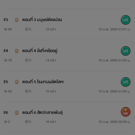
#3
ตอนที่ 3 มนุษย์ดัดแปลง
84
0
12 หน้า
15 ก.พ. 2564 01:01 น.
#4
ตอนที่ 4 สิ่งที่เหลืออยู่
78
0
14 หน้า
15 ก.พ. 2564 01:02 น.
#5
ตอนที่ 5 โรงงานผลิตโลหะ
63
0
15 หน้า
15 ก.พ. 2564 01:03 น.
#6
ตอนที่ 6 สัตว์กลายพันธุ์
300
3
0
16 หน้า
15 ก.พ. 2564 02:46 น.