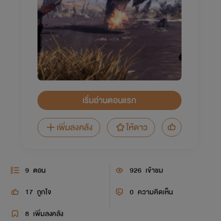
เริ่มอ่านตอนแรก
เพิ่มลงคลัง
ให้ดาว
9
ตอน
926
เข้าชม
17
ถูกใจ
0
ความคิดเห็น
8
เพิ่มลงคลัง