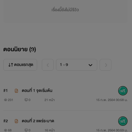
เรื่องนี้ยังไม่มีรีวิว
ตอนนิยาย (
9
)
ตอนแรกสุด
#1
ตอนที่ 1 จุดเริ่มต้น
231
0
21 หน้า
15 ก.พ. 2564 00:58 น.
#2
ตอนที่ 2 แพร่ระบาด
68
0
16 หน้า
15 ก.พ. 2564 00:59 น.