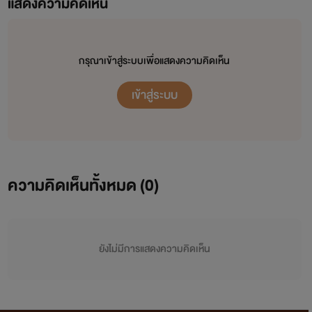
แสดงความคิดเห็น
กรุณาเข้าสู่ระบบเพื่อแสดงความคิดเห็น
เข้าสู่ระบบ
ความคิดเห็นทั้งหมด (
0
)
ยังไม่มีการแสดงความคิดเห็น