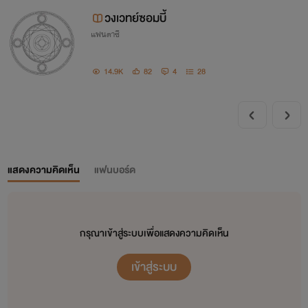
วงเวทย์ซอมบี้
แฟนตาซี
14.9K
82
4
28
แสดงความคิดเห็น
แฟนบอร์ด
กรุณาเข้าสู่ระบบเพื่อแสดงความคิดเห็น
เข้าสู่ระบบ