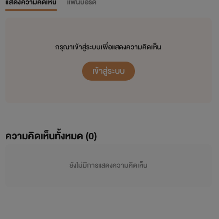
แสดงความคิดเห็น
แฟนบอร์ด
กรุณาเข้าสู่ระบบเพื่อแสดงความคิดเห็น
เข้าสู่ระบบ
ความคิดเห็นทั้งหมด (
0
)
ยังไม่มีการแสดงความคิดเห็น