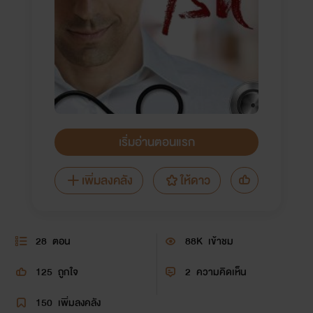
เริ่มอ่านตอนแรก
เพิ่มลงคลัง
ให้ดาว
28
ตอน
88K
เข้าชม
125
ถูกใจ
2
ความคิดเห็น
150
เพิ่มลงคลัง