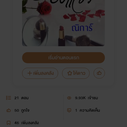
เริ่มอ่านตอนแรก
เพิ่มลงคลัง
ให้ดาว
21
ตอน
9.93K
เข้าชม
50
ถูกใจ
1
ความคิดเห็น
46
เพิ่มลงคลัง