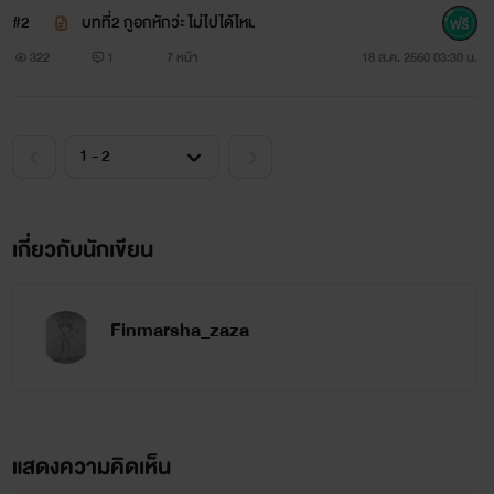
#2
บทที่2 กูอกหักว่ะ ไม่ไปได้ไหม
322
1
7 หน้า
18 ส.ค. 2560 03:30 น.
เกี่ยวกับนักเขียน
Finmarsha_zaza
แสดงความคิดเห็น