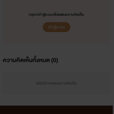
กรุณาเข้าสู่ระบบเพื่อแสดงความคิดเห็น
เข้าสู่ระบบ
ความคิดเห็นทั้งหมด (
0
)
ยังไม่มีการแสดงความคิดเห็น