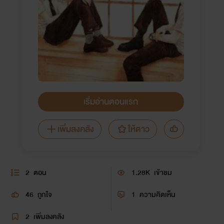
เริ่มอ่านตอนแรก
เพิ่มลงคลัง
ให้ดาว
2
ตอน
1.28K
เข้าชม
46
ถูกใจ
1
ความคิดเห็น
2
เพิ่มลงคลัง